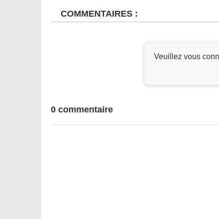
COMMENTAIRES :
Veuillez vous conn
0 commentaire