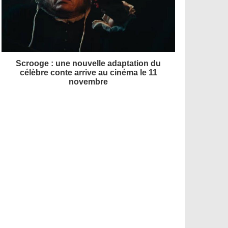
Scrooge : une nouvelle adaptation du
célèbre conte arrive au cinéma le 11
novembre