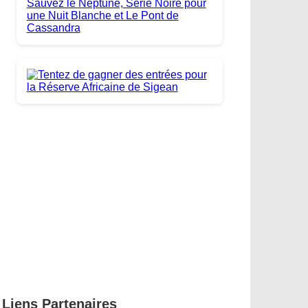
Liens Partenaires