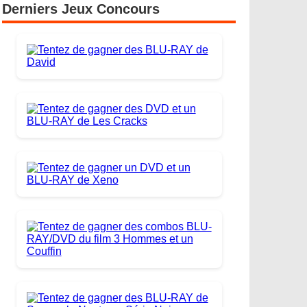
Derniers Jeux Concours