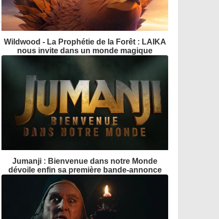
Wildwood - La Prophétie de la Forêt : LAIKA
nous invite dans un monde magique
Jumanji : Bienvenue dans notre Monde
dévoile enfin sa première bande-annonce