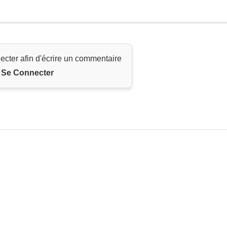
ecter afin d'écrire un commentaire
Se Connecter