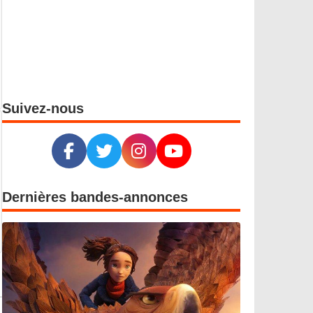
Suivez-nous
Dernières bandes-annonces