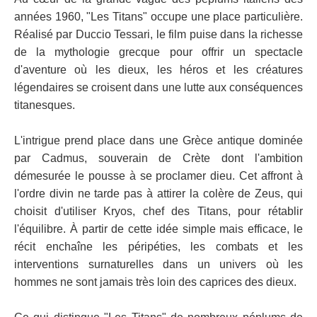
années 1960, "Les Titans" occupe une place particulière.
Réalisé par Duccio Tessari, le film puise dans la richesse
de la mythologie grecque pour offrir un spectacle
d'aventure où les dieux, les héros et les créatures
légendaires se croisent dans une lutte aux conséquences
titanesques.
L'intrigue prend place dans une Grèce antique dominée
par Cadmus, souverain de Crète dont l'ambition
démesurée le pousse à se proclamer dieu. Cet affront à
l'ordre divin ne tarde pas à attirer la colère de Zeus, qui
choisit d'utiliser Kryos, chef des Titans, pour rétablir
l'équilibre. À partir de cette idée simple mais efficace, le
récit enchaîne les péripéties, les combats et les
interventions surnaturelles dans un univers où les
hommes ne sont jamais très loin des caprices des dieux.