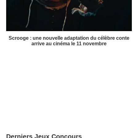
Scrooge : une nouvelle adaptation du célèbre conte
arrive au cinéma le 11 novembre
Derniers Jeux Concours