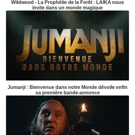
Wildwood - La Prophétie de la Forêt : LAIKA nous
invite dans un monde magique
Jumanji : Bienvenue dans notre Monde dévoile enfin
sa première bande-annonce