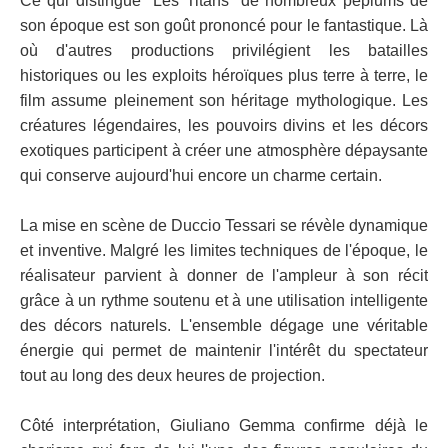
Ce qui distingue "Les Titans" de nombreux péplums de
son époque est son goût prononcé pour le fantastique. Là
où d'autres productions privilégient les batailles
historiques ou les exploits héroïques plus terre à terre, le
film assume pleinement son héritage mythologique. Les
créatures légendaires, les pouvoirs divins et les décors
exotiques participent à créer une atmosphère dépaysante
qui conserve aujourd'hui encore un charme certain.
La mise en scène de Duccio Tessari se révèle dynamique
et inventive. Malgré les limites techniques de l'époque, le
réalisateur parvient à donner de l'ampleur à son récit
grâce à un rythme soutenu et à une utilisation intelligente
des décors naturels. L'ensemble dégage une véritable
énergie qui permet de maintenir l'intérêt du spectateur
tout au long des deux heures de projection.
Côté interprétation, Giuliano Gemma confirme déjà le