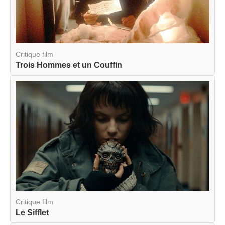
Critique film
Trois Hommes et un Couffin
Critique film
Le Sifflet