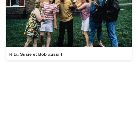
Rita, Susie et Bob aussi !