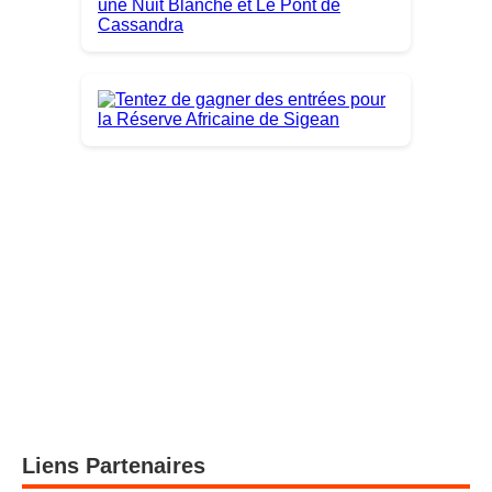
Liens Partenaires