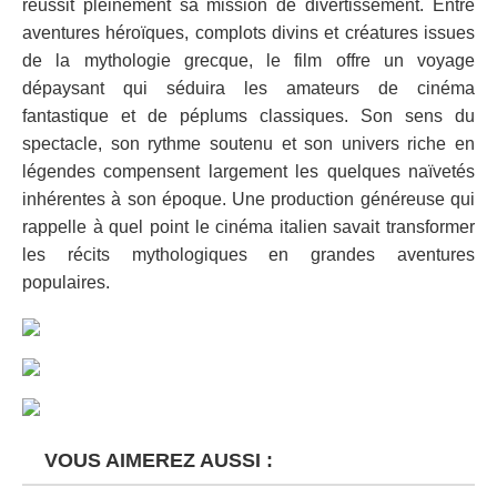
réussit pleinement sa mission de divertissement. Entre
aventures héroïques, complots divins et créatures issues
de la mythologie grecque, le film offre un voyage
dépaysant qui séduira les amateurs de cinéma
fantastique et de péplums classiques. Son sens du
spectacle, son rythme soutenu et son univers riche en
légendes compensent largement les quelques naïvetés
inhérentes à son époque. Une production généreuse qui
rappelle à quel point le cinéma italien savait transformer
les récits mythologiques en grandes aventures
populaires.
VOUS AIMEREZ AUSSI :