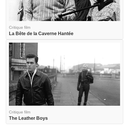
Critique film
La Bête de la Caverne Hantée
Critique film
The Leather Boys