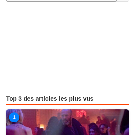
Top 3 des articles les plus vus
1