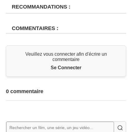
RECOMMANDATIONS :
COMMENTAIRES :
Veuillez vous connecter afin d'écrire un
commentaire
Se Connecter
0 commentaire