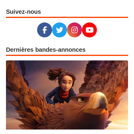
Suivez-nous
Dernières bandes-annonces