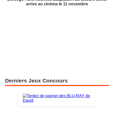
arrive au cinéma le 11 novembre
Derniers Jeux Concours