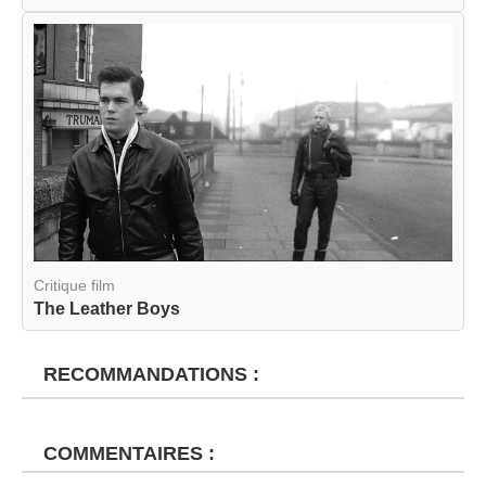
Critique film
The Leather Boys
RECOMMANDATIONS :
COMMENTAIRES :