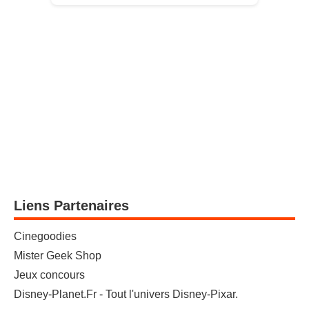
Liens Partenaires
Cinegoodies
Mister Geek Shop
Jeux concours
Disney-Planet.Fr - Tout l'univers Disney-Pixar.