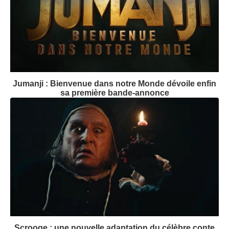
Jumanji : Bienvenue dans notre Monde dévoile enfin
sa première bande-annonce
Scrooge : une nouvelle adaptation du célèbre conte