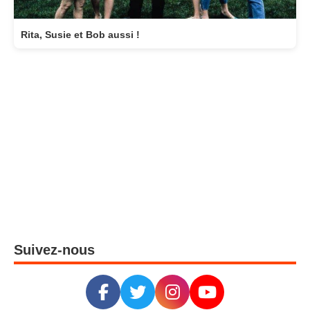
Rita, Susie et Bob aussi !
Suivez-nous