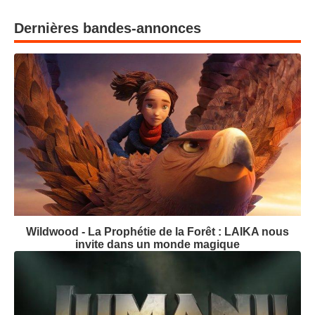
Dernières bandes-annonces
Wildwood - La Prophétie de la Forêt : LAIKA nous
invite dans un monde magique