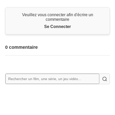
Veuillez vous connecter afin d'écrire un
commentaire
Se Connecter
0 commentaire