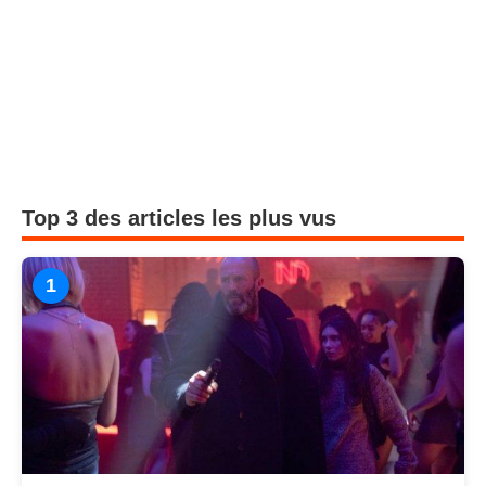
Top 3 des articles les plus vus
1