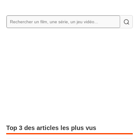
Top 3 des articles les plus vus