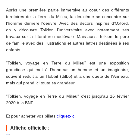
Après une première partie immersive au coeur des différents
territoires de la Terre du Milieu, la deuxième se concentre sur
l’homme derrière l’oeuvre. Avec des décors inspirés d’Oxford,
on y découvre Tolkien l’universitaire avec notamment ses
travaux sur la littérature médiévale. Mais aussi Tolkien, le père
de famille avec des illustrations et autres lettres destinées à ses
enfants.
"Tolkien, voyage en Terre du Milieu" est une exposition
grandiose qui met à l’honneur un homme et un imaginaire,
souvent réduit à un Hobbit (Bilbo) et à une quête de l’Anneau,
mais qui prend ici toute sa grandeur.
"Tolkien, voyage en Terre du Milieu" c’est jusqu’au 16 février
2020 à la BNF.
Et pour acheter vos billets
cliquez-ici.
Affiche officielle :