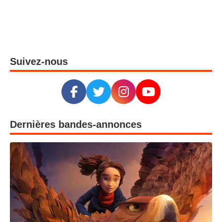
Suivez-nous
Dernières bandes-annonces