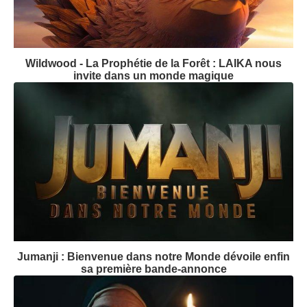
Wildwood - La Prophétie de la Forêt : LAIKA nous
invite dans un monde magique
Jumanji : Bienvenue dans notre Monde dévoile enfin
sa première bande-annonce