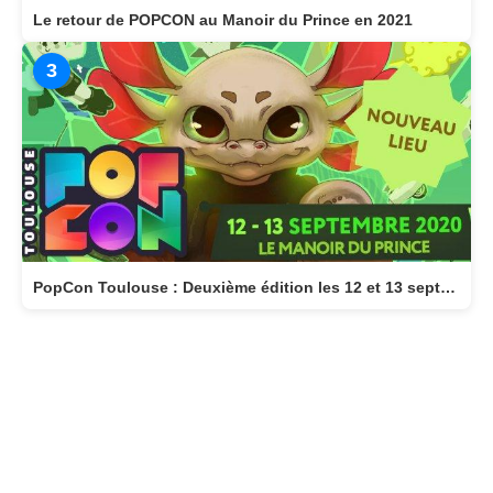
Le retour de POPCON au Manoir du Prince en 2021
3
PopCon Toulouse : Deuxième édition les 12 et 13 septembre 2020