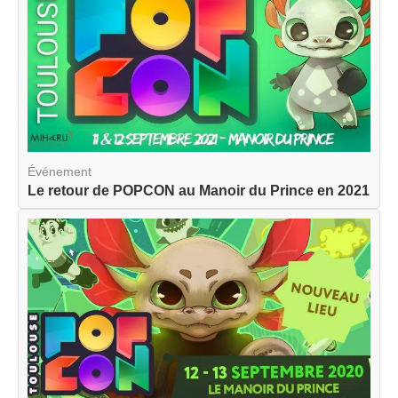
Événement
Le retour de POPCON au Manoir du Prince en 2021