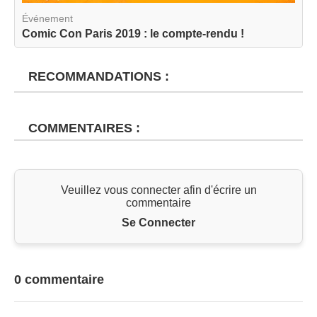
Événement
Comic Con Paris 2019 : le compte-rendu !
RECOMMANDATIONS :
COMMENTAIRES :
Veuillez vous connecter afin d'écrire un
commentaire
Se Connecter
0 commentaire