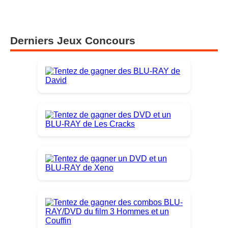
Derniers Jeux Concours