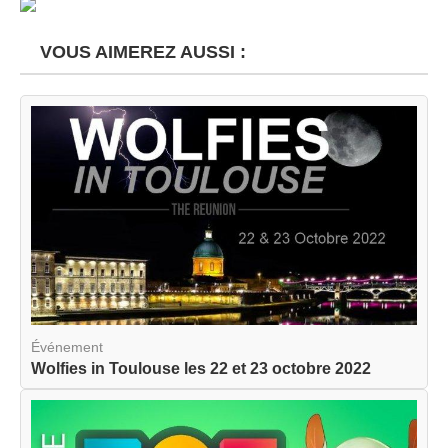
VOUS AIMEREZ AUSSI :
Événement
Wolfies in Toulouse les 22 et 23 octobre 2022