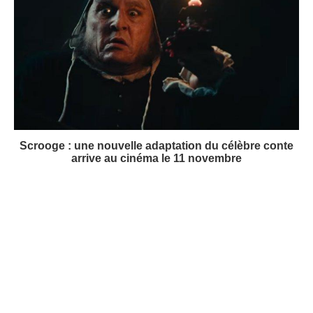
Scrooge : une nouvelle adaptation du célèbre conte
arrive au cinéma le 11 novembre