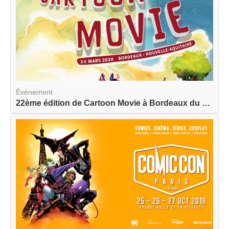
Événement
22ème édition de Cartoon Movie à Bordeaux du 3 a...