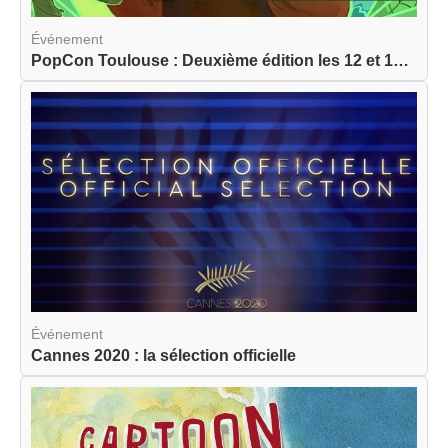
Événement
PopCon Toulouse : Deuxième édition les 12 et 13 ...
Événement
Cannes 2020 : la sélection officielle