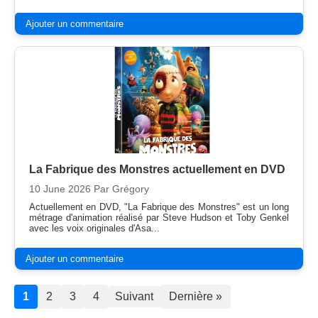
Ajouter un commentaire
La Fabrique des Monstres actuellement en DVD
10 June 2026
Par Grégory
Actuellement en DVD, "La Fabrique des Monstres" est un long
métrage d'animation réalisé par Steve Hudson et Toby Genkel
avec les voix originales d'Asa...
Ajouter un commentaire
1
2
3
4
Suivant
Dernière »