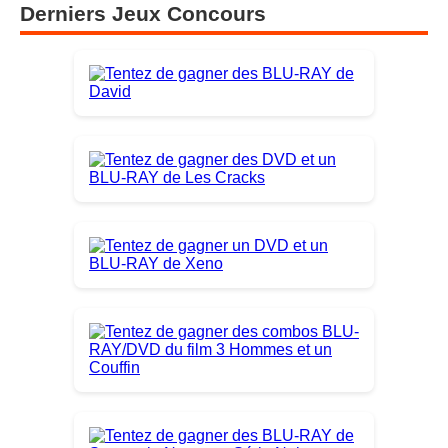
Derniers Jeux Concours