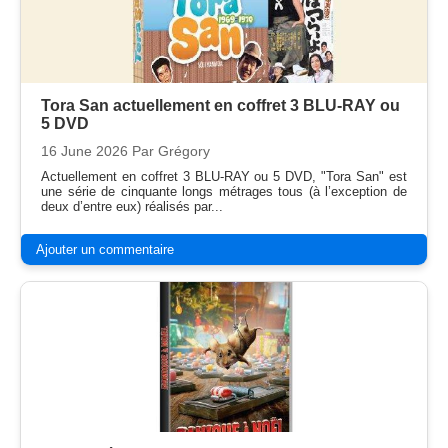
Tora San actuellement en coffret 3 BLU-RAY ou
5 DVD
16 June 2026
Par Grégory
Actuellement en coffret 3 BLU-RAY ou 5 DVD, "Tora San" est
une série de cinquante longs métrages tous (à l’exception de
deux d’entre eux) réalisés par...
Ajouter un commentaire