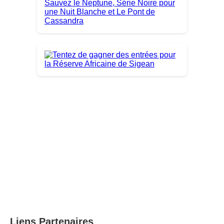
Liens Partenaires