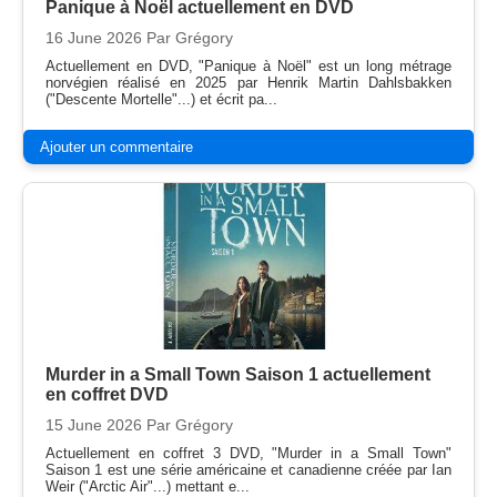
Panique à Noël actuellement en DVD
16 June 2026
Par Grégory
Actuellement en DVD, "Panique à Noël" est un long métrage
norvégien réalisé en 2025 par Henrik Martin Dahlsbakken
("Descente Mortelle"...) et écrit pa...
Ajouter un commentaire
Murder in a Small Town Saison 1 actuellement
en coffret DVD
15 June 2026
Par Grégory
Actuellement en coffret 3 DVD, "Murder in a Small Town"
Saison 1 est une série américaine et canadienne créée par Ian
Weir ("Arctic Air"...) mettant e...