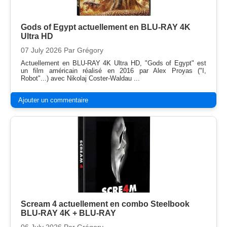
Gods of Egypt actuellement en BLU-RAY 4K
Ultra HD
07 July 2026
Par Grégory
Actuellement en BLU-RAY 4K Ultra HD, "Gods of Egypt" est
un film américain réalisé en 2016 par Alex Proyas ("I,
Robot"...) avec Nikolaj Coster-Waldau ...
Ajouter un commentaire
Scream 4 actuellement en combo Steelbook
BLU-RAY 4K + BLU-RAY