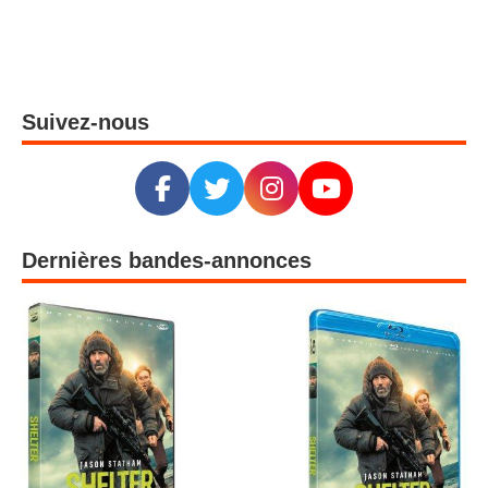
Suivez-nous
Dernières bandes-annonces