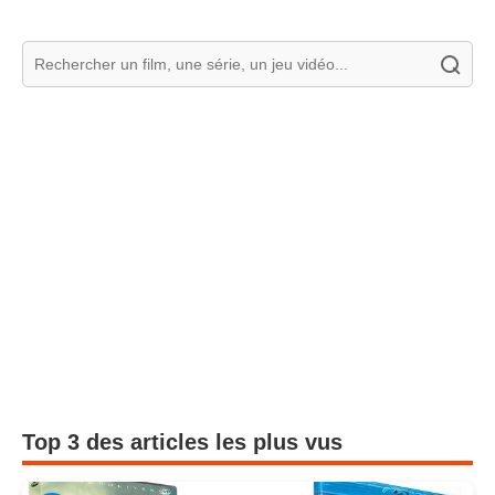
Top 3 des articles les plus vus