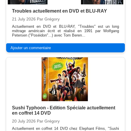
Troubles actuellement en DVD et BLU-RAY
21 July 2026
Par Grégory
Actuellement en DVD et BLU-RAY, "Troubles" est un long
métrage américain écrit et réalisé en 1991 par Wolfgang
Petersen ("Poséidon"...) avec Tom Beren...
Ajouter un commentaire
Sushi Typhoon - Edition Spéciale actuellement
en coffret 14 DVD
20 July 2026
Par Grégory
Actuellement en coffret 14 DVD chez Elephant Films, "Sushi