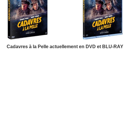
Cadavres à la Pelle actuellement en DVD et BLU-RAY