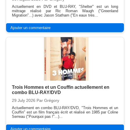
Actuellement en DVD et BLU-RAY, "Shelter" est un long
métrage réalisé par Ric Roman Waugh ("Greenland
Migration"...) avec Jason Statham ("En eaux très...
Ajouter un commentaire
Trois Hommes et un Couffin actuellement en
combo BLU-RAY/DVD
29 July 2026
Par Grégory
Actuellement en combo BLU-RAY/DVD, "Trois Hommes et un
Couffin" est un film français écrit et réalisé en 1985 par Coline
Serreau ("Pourquoi pas !"...)...
Ajouter un commentaire