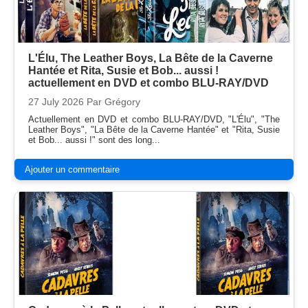
L'Élu, The Leather Boys, La Bête de la Caverne
Hantée et Rita, Susie et Bob... aussi !
actuellement en DVD et combo BLU-RAY/DVD
27 July 2026
Par Grégory
Actuellement en DVD et combo BLU-RAY/DVD, "L'Élu", "The
Leather Boys", "La Bête de la Caverne Hantée" et "Rita, Susie
et Bob... aussi !" sont des long...
Ajouter un commentaire