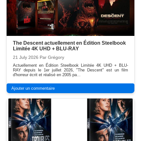
The Descent actuellement en Édition Steelbook
Limitée 4K UHD + BLU-RAY
21 July 2026
Par Grégory
Actuellement en Édition Steelbook Limitée 4K UHD + BLU-
RAY depuis le 1er juillet 2026, "The Descent" est un film
d'horreur écrit et réalisé en 2005 pa...
Ajouter un commentaire