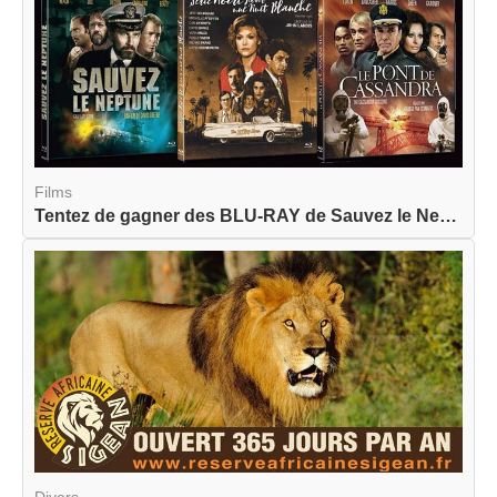
Films
Tentez de gagner des BLU-RAY de Sauvez le Neptun...
Divers