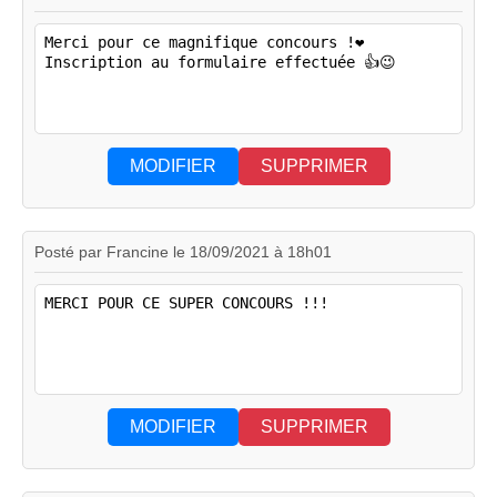
MODIFIER
SUPPRIMER
Posté par Francine le 18/09/2021 à 18h01
MODIFIER
SUPPRIMER