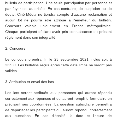
bulletin de participation. Une seule participation par personne et
par foyer est autorisée. En cas contraire, de suspicion ou de
doute, Ciné-Média ne tiendra compte d'aucune réclamation et
aucun lot ne pourra être attribué à l'émetteur du bulletin.
Concours valable uniquement en France métropolitaine.
Chaque participant déclare avoir pris connaissance du présent
règlement dans son intégralité.
2. Concours
Le concours prendra fin le 23 septembre 2021 inclus soit à
23h59. Les bulletins reçus après cette date limite ne seront pas
valides.
3. Attribution et envoi des lots
Les lots seront attribués aux personnes qui auront répondu
correctement aux réponses et qui auront rempli le formulaire en
précisant ses coordonnées. La question subsidiaire permettra
de départager les participants qui auront répondu correctement
aux questions. En cas d'égalité, la date et l'heure de