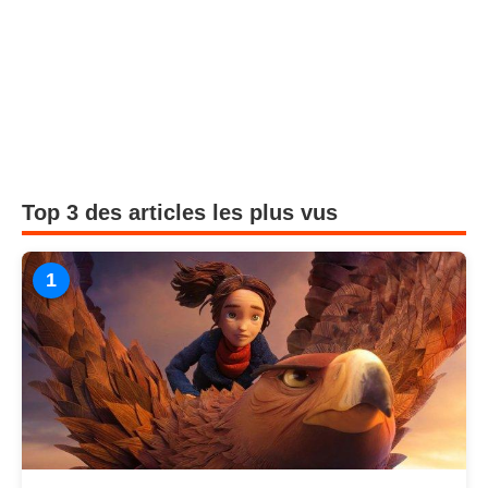
Top 3 des articles les plus vus
1