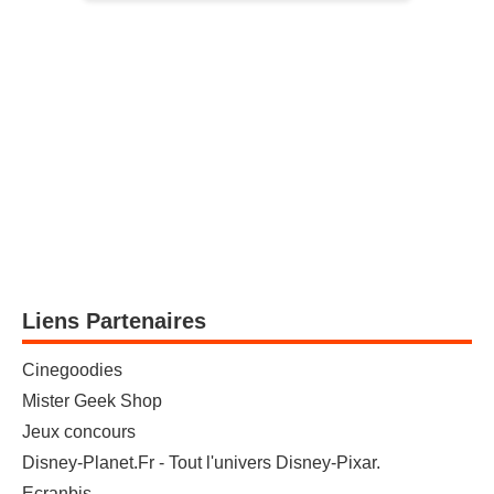
Liens Partenaires
Cinegoodies
Mister Geek Shop
Jeux concours
Disney-Planet.Fr - Tout l'univers Disney-Pixar.
Ecranbis