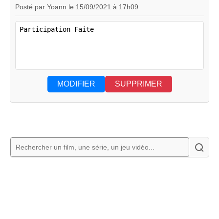
Posté par Yoann le 15/09/2021 à 17h09
MODIFIER
SUPPRIMER