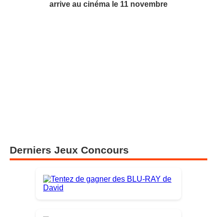
arrive au cinéma le 11 novembre
Derniers Jeux Concours