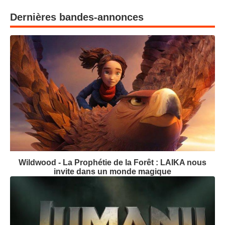
Dernières bandes-annonces
Wildwood - La Prophétie de la Forêt : LAIKA nous
invite dans un monde magique