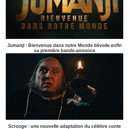
Jumanji : Bienvenue dans notre Monde dévoile enfin
sa première bande-annonce
Scrooge : une nouvelle adaptation du célèbre conte