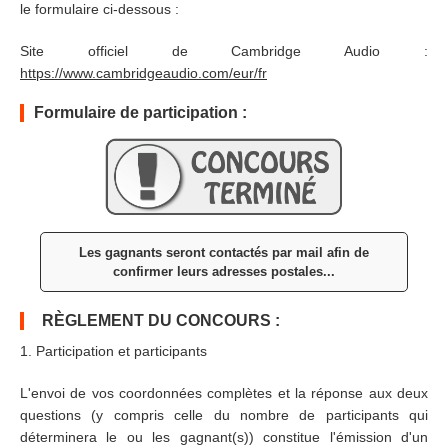
le formulaire ci-dessous :
Site officiel de Cambridge Audio :
https://www.cambridgeaudio.com/eur/fr
Formulaire de participation :
Les gagnants seront contactés par mail afin de
confirmer leurs adresses postales...
RÈGLEMENT DU CONCOURS :
1. Participation et participants
L'envoi de vos coordonnées complètes et la réponse aux deux
questions (y compris celle du nombre de participants qui
déterminera le ou les gagnant(s)) constitue l'émission d'un