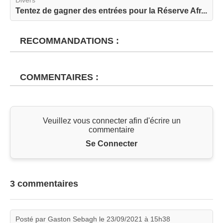
Tentez de gagner des entrées pour la Réserve Afr...
RECOMMANDATIONS :
COMMENTAIRES :
Veuillez vous connecter afin d'écrire un
commentaire
Se Connecter
3 commentaires
Posté par Gaston Sebagh le 23/09/2021 à 15h38