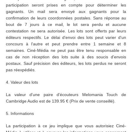
participation seront prises en compte pour déterminer les
gagnants. Un mail sera envoyé aux gagnants pour la
confirmation de leurs coordonnées postales. Sans réponse au
bout de 7 jours à ce mail, le lot sera perdu et aucune
contestation ne sera autorisée. Les lots sont offerts par leurs
éditeurs respectifs. Le délai d'envoi des lots peut varier d'un
concours à l'autre et peut prendre entre 1 semaine et 8
semaines. Ciné-Média ne peut pas être tenu responsable en
cas de non réception des lots suite à des soucis d'envois
postaux. Sauf précision des éditeurs, les lots perdus ne seront
pas réexpédiés.
4. Valeur des lots
La valeur d'une paire d'écouteurs Melomania Touch de
Cambridge Audio est de 139.95 € (Prix de vente conseillé).
5. Informations
La participation à ce jeu implique que vous autorisiez Ciné-