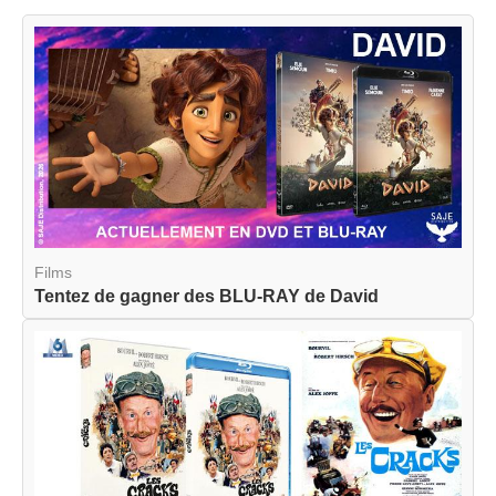
Films
Tentez de gagner des BLU-RAY de David