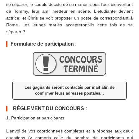
se séparer, le couple décide de se marier, sous l'oeil bienveillant
de Tommy, leur ami metteur en scène. L'étudiante devient
actrice, et Chris se voit proposer un poste de correspondant à
Rome. Les jeunes mariés accepteront-ils cette fois de se
séparer ?
Formulaire de participation :
Les gagnants seront contactés par mail afin de
confirmer leurs adresses postales...
RÈGLEMENT DU CONCOURS :
1. Participation et participants
L'envoi de vos coordonnées complètes et la réponse aux deux
questions (y compris celle du nombre de participants qui