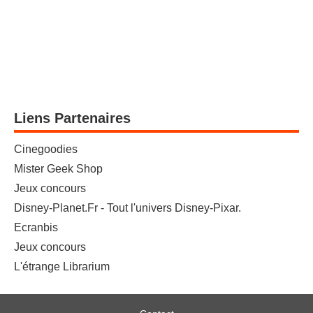
Liens Partenaires
Cinegoodies
Mister Geek Shop
Jeux concours
Disney-Planet.Fr - Tout l'univers Disney-Pixar.
Ecranbis
Jeux concours
L'étrange Librarium