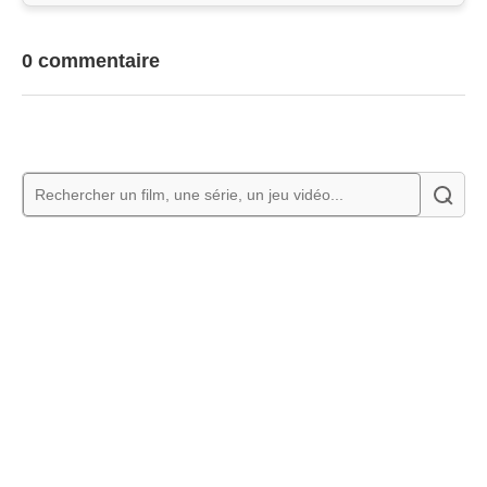
0 commentaire