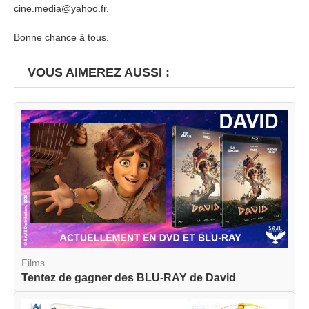
cine.media@yahoo.fr.
Bonne chance à tous.
VOUS AIMEREZ AUSSI :
Films
Tentez de gagner des BLU-RAY de David