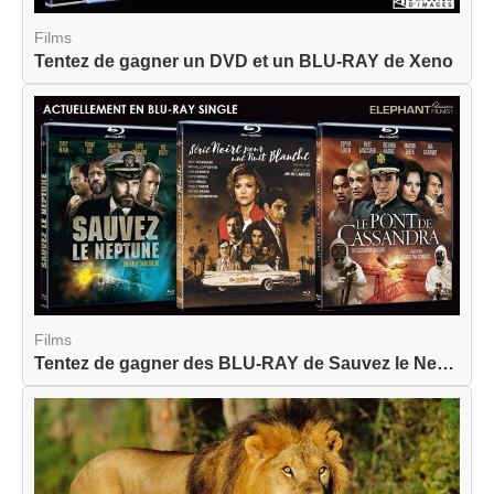
Films
Tentez de gagner un DVD et un BLU-RAY de Xeno
Films
Tentez de gagner des BLU-RAY de Sauvez le Neptun...