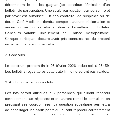
déterminera le ou les gagnant(s)) constitue l'émission d'un
bulletin de participation. Une seule participation par personne et
par foyer est autorisée. En cas contraire, de suspicion ou de
doute, Ciné-Média ne tiendra compte d'aucune réclamation et
aucun lot ne pourra être attribué à l'émetteur du bulletin.
Concours valable uniquement en France métropolitaine.
Chaque participant déclare avoir pris connaissance du présent
règlement dans son intégralité.
2. Concours
Le concours prendra fin le 03 février 2026 inclus soit à 23h59.
Les bulletins reçus après cette date limite ne seront pas valides.
3. Attribution et envoi des lots
Les lots seront attribués aux personnes qui auront répondu
correctement aux réponses et qui auront rempli le formulaire en
précisant ses coordonnées. La question subsidiaire permettra
de départager les participants qui auront répondu correctement