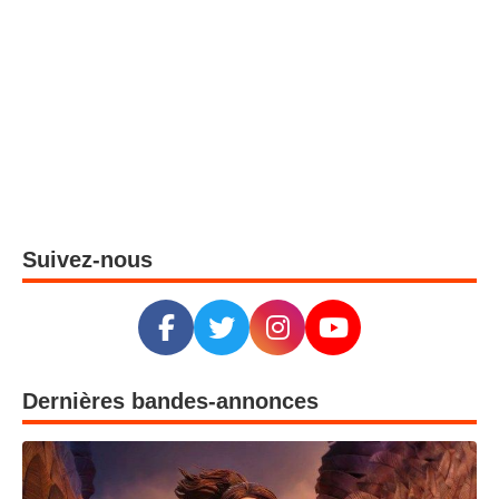
Suivez-nous
Dernières bandes-annonces