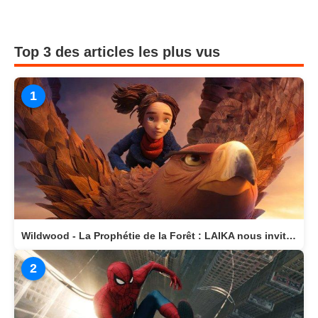
Top 3 des articles les plus vus
1
Wildwood - La Prophétie de la Forêt : LAIKA nous invite dans un monde magique
2