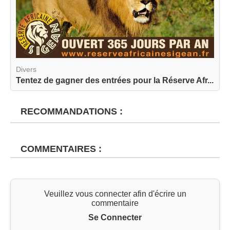
Divers
Tentez de gagner des entrées pour la Réserve Afr...
RECOMMANDATIONS :
COMMENTAIRES :
Veuillez vous connecter afin d'écrire un
commentaire
Se Connecter