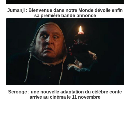
Jumanji : Bienvenue dans notre Monde dévoile enfin
sa première bande-annonce
Scrooge : une nouvelle adaptation du célèbre conte
arrive au cinéma le 11 novembre