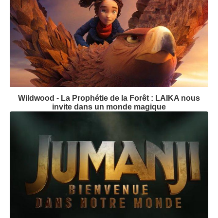
Wildwood - La Prophétie de la Forêt : LAIKA nous
invite dans un monde magique