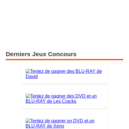
Derniers Jeux Concours