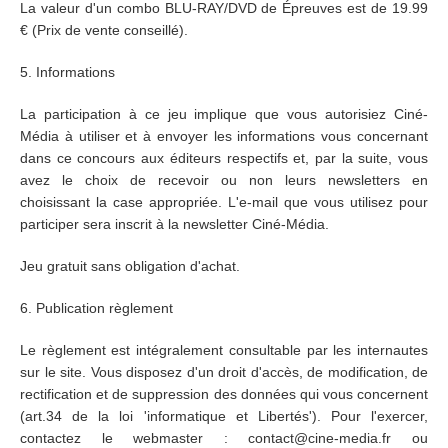
La valeur d'un combo BLU-RAY/DVD de Épreuves est de 19.99
€ (Prix de vente conseillé).
5. Informations
La participation à ce jeu implique que vous autorisiez Ciné-
Média à utiliser et à envoyer les informations vous concernant
dans ce concours aux éditeurs respectifs et, par la suite, vous
avez le choix de recevoir ou non leurs newsletters en
choisissant la case appropriée. L'e-mail que vous utilisez pour
participer sera inscrit à la newsletter Ciné-Média.
Jeu gratuit sans obligation d'achat.
6. Publication règlement
Le règlement est intégralement consultable par les internautes
sur le site. Vous disposez d'un droit d'accès, de modification, de
rectification et de suppression des données qui vous concernent
(art.34 de la loi 'informatique et Libertés'). Pour l'exercer,
contactez le webmaster : contact@cine-media.fr ou