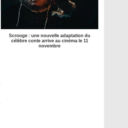
Scrooge : une nouvelle adaptation du
célèbre conte arrive au cinéma le 11
novembre