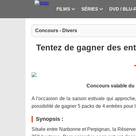
FILMS
SÉRIES
DVD / BLU-
Concours - Divers
Tentez de gagner des ent
Concours valable du 1
A l'occasion de la saison estivale qui approche
possibilité de gagner 5 packs de 4 entrées pour 
Synopsis :
Située entre Narbonne et Perpignan, la Réserve