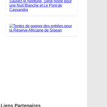
Liens Partenaires