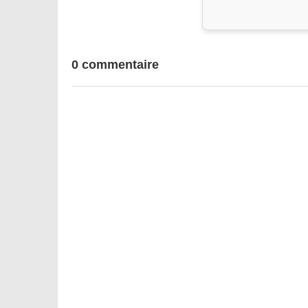
0 commentaire