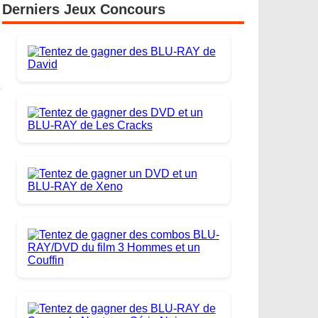
Derniers Jeux Concours