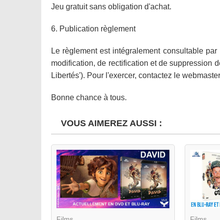
Jeu gratuit sans obligation d'achat.
6. Publication règlement
Le règlement est intégralement consultable par l
modification, de rectification et de suppression 
Libertés'). Pour l'exercer, contactez le webmast
Bonne chance à tous.
VOUS AIMEREZ AUSSI :
Films
Films