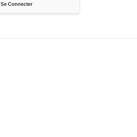
Se Connecter