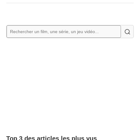
Top 3 des articles les plus vus