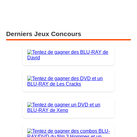
Derniers Jeux Concours