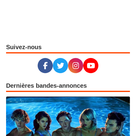
Suivez-nous
Dernières bandes-annonces