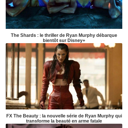
The Shards : le thriller de Ryan Murphy débarque
bientôt sur Disney+
FX The Beauty : la nouvelle série de Ryan Murphy qui
transforme la beauté en arme fatale