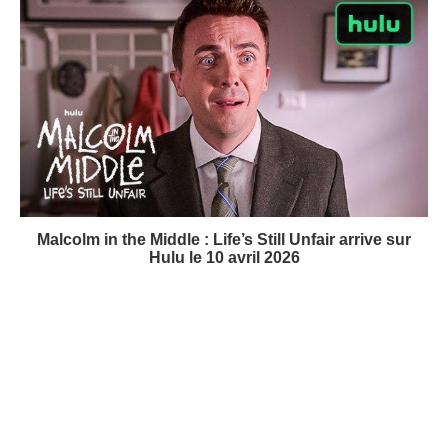
Malcolm in the Middle : Life’s Still Unfair arrive sur
Hulu le 10 avril 2026