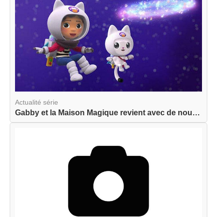
Actualité série
Gabby et la Maison Magique revient avec de nouve...