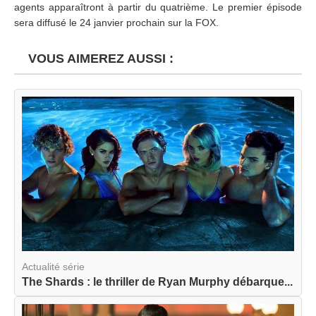
agents apparaîtront à partir du quatrième. Le premier épisode
sera diffusé le 24 janvier prochain sur la FOX.
VOUS AIMEREZ AUSSI :
Actualité série
The Shards : le thriller de Ryan Murphy débarque...