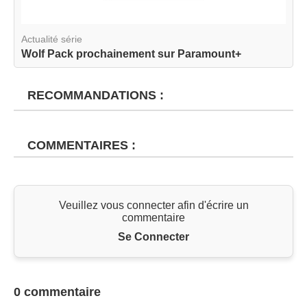
Actualité série
Wolf Pack prochainement sur Paramount+
RECOMMANDATIONS :
COMMENTAIRES :
Veuillez vous connecter afin d'écrire un
commentaire
Se Connecter
0 commentaire