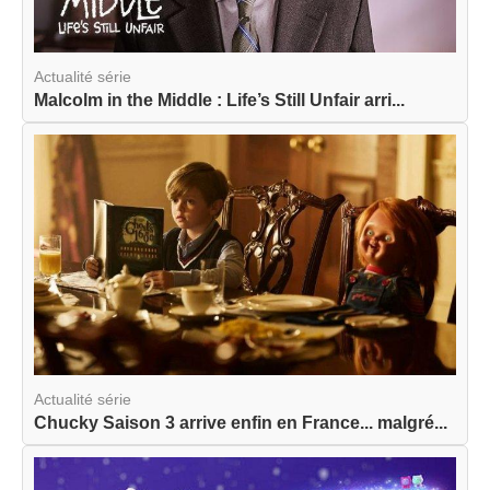
Actualité série
Malcolm in the Middle : Life’s Still Unfair arri...
Actualité série
Chucky Saison 3 arrive enfin en France... malgré...