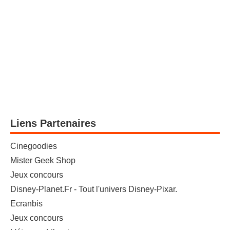
Liens Partenaires
Cinegoodies
Mister Geek Shop
Jeux concours
Disney-Planet.Fr - Tout l'univers Disney-Pixar.
Ecranbis
Jeux concours