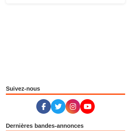
Suivez-nous
Dernières bandes-annonces