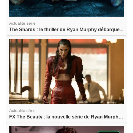
Actualité série
The Shards : le thriller de Ryan Murphy débarque...
Actualité série
FX The Beauty : la nouvelle série de Ryan Murphy...