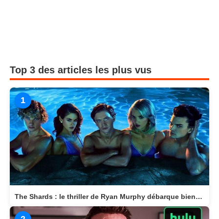
Top 3 des articles les plus vus
1
The Shards : le thriller de Ryan Murphy débarque bientôt sur Disney+
2