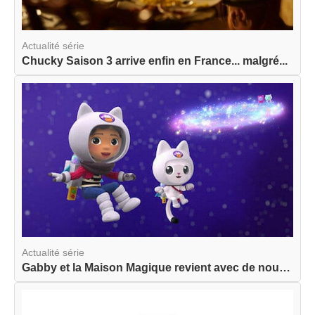
Actualité série
Chucky Saison 3 arrive enfin en France... malgré...
Actualité série
Gabby et la Maison Magique revient avec de nouve...