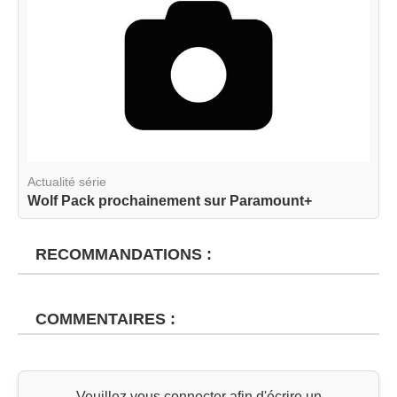
Actualité série
Wolf Pack prochainement sur Paramount+
RECOMMANDATIONS :
COMMENTAIRES :
Veuillez vous connecter afin d'écrire un