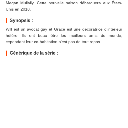
Megan Mullally. Cette nouvelle saison débarquera aux États-
Unis en 2018.
Synopsis :
Will est un avocat gay et Grace est une décoratrice d'intérieur
hétéro. Ils ont beau être les meilleurs amis du monde,
cependant leur co-habitation n'est pas de tout repos.
Générique de la série :