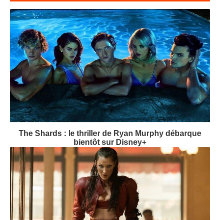
The Shards : le thriller de Ryan Murphy débarque
bientôt sur Disney+