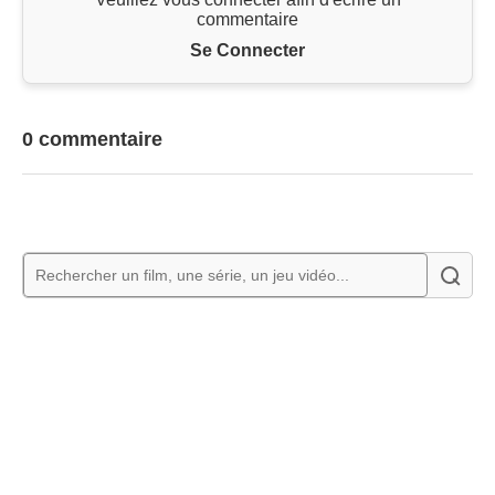
commentaire
Se Connecter
0 commentaire