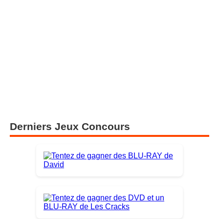
Derniers Jeux Concours