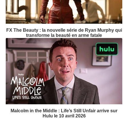
FX The Beauty : la nouvelle série de Ryan Murphy qui
transforme la beauté en arme fatale
Malcolm in the Middle : Life’s Still Unfair arrive sur
Hulu le 10 avril 2026