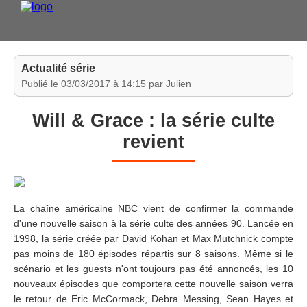
Actualité série
Publié le 03/03/2017 à 14:15 par Julien
DVD 
Will & Grace : la série culte
revient
La chaîne américaine NBC vient de confirmer la commande
ESP
d'une nouvelle saison à la série culte des années 90. Lancée en
1998, la série créée par David Kohan et Max Mutchnick compte
pas moins de 180 épisodes répartis sur 8 saisons. Même si le
scénario et les guests n'ont toujours pas été annoncés, les 10
nouveaux épisodes que comportera cette nouvelle saison verra
le retour de Eric McCormack, Debra Messing, Sean Hayes et