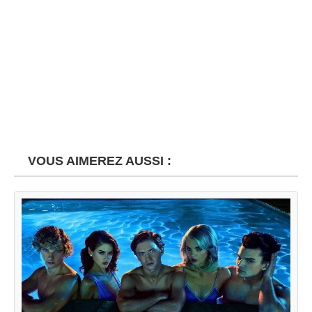
VOUS AIMEREZ AUSSI :