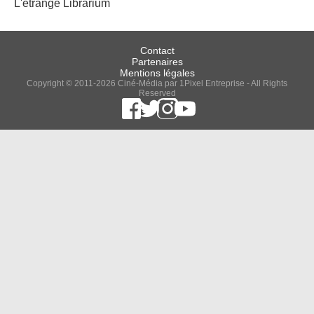
L'étrange Librarium
Contact
Partenaires
Mentions légales
Copyright © 2011-2026 Ciné-Média par 1Pixel Entreprise - All Rights
Reserved