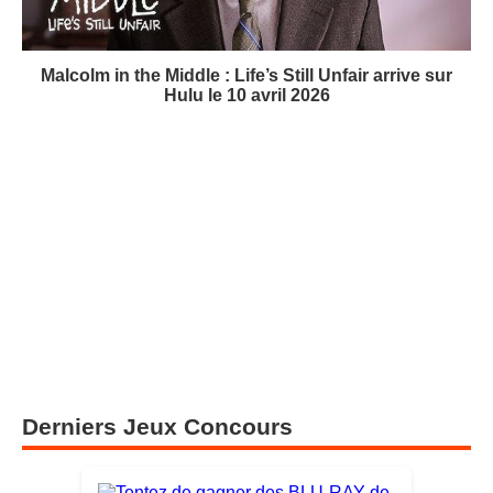
Malcolm in the Middle : Life’s Still Unfair arrive sur
Hulu le 10 avril 2026
Derniers Jeux Concours