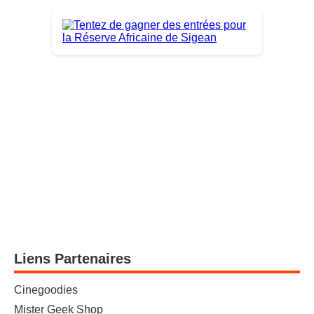
Liens Partenaires
Cinegoodies
Mister Geek Shop