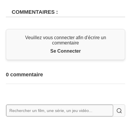
COMMENTAIRES :
Veuillez vous connecter afin d'écrire un
commentaire
Se Connecter
0 commentaire