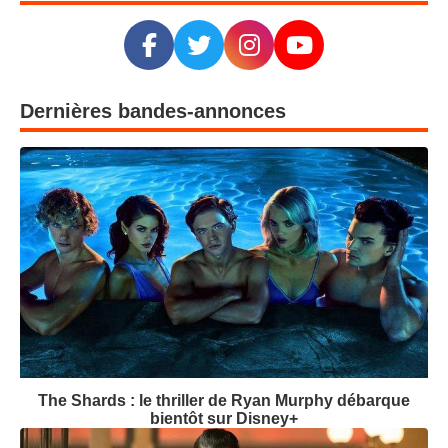
Dernières bandes-annonces
The Shards : le thriller de Ryan Murphy débarque
bientôt sur Disney+