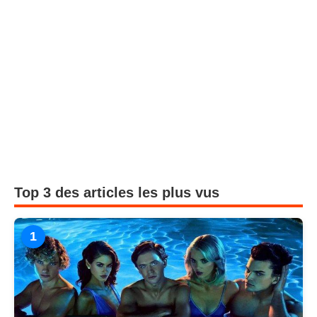
Top 3 des articles les plus vus
1