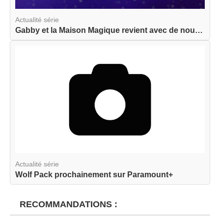
Actualité série
Gabby et la Maison Magique revient avec de nouve...
Actualité série
Wolf Pack prochainement sur Paramount+
RECOMMANDATIONS :