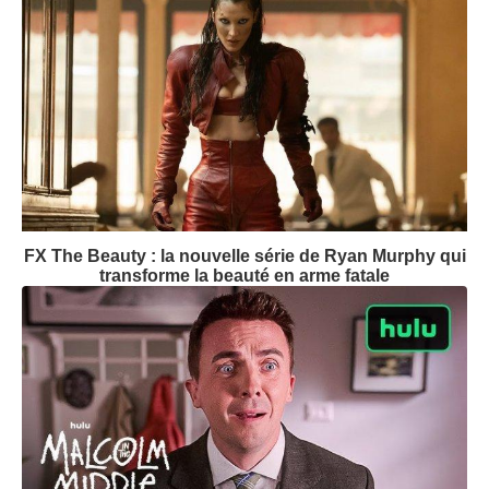
FX The Beauty : la nouvelle série de Ryan Murphy qui
transforme la beauté en arme fatale