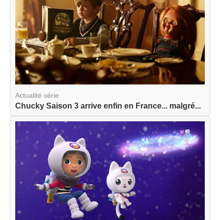
Actualité série
Chucky Saison 3 arrive enfin en France... malgré...