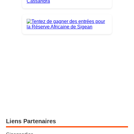
Liens Partenaires