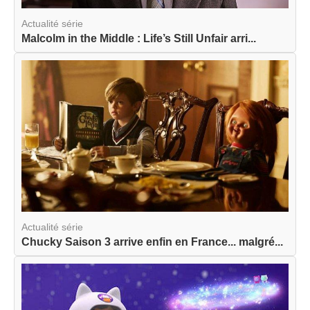
Actualité série
Malcolm in the Middle : Life’s Still Unfair arri...
Actualité série
Chucky Saison 3 arrive enfin en France... malgré...