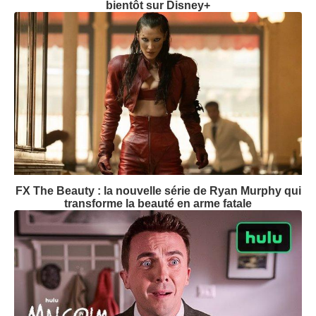
bientôt sur Disney+
FX The Beauty : la nouvelle série de Ryan Murphy qui
transforme la beauté en arme fatale