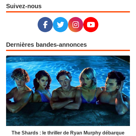
Suivez-nous
Dernières bandes-annonces
The Shards : le thriller de Ryan Murphy débarque