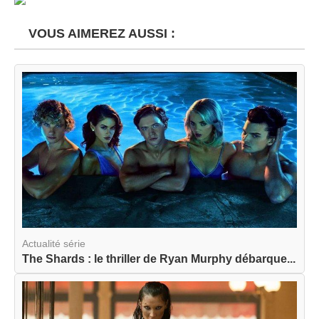
VOUS AIMEREZ AUSSI :
Actualité série
The Shards : le thriller de Ryan Murphy débarque...