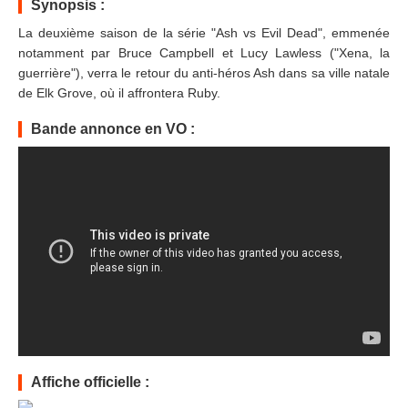
Synopsis :
La deuxième saison de la série "Ash vs Evil Dead", emmenée
notamment par Bruce Campbell et Lucy Lawless ("Xena, la
guerrière"), verra le retour du anti-héros Ash dans sa ville natale
de Elk Grove, où il affrontera Ruby.
Bande annonce en VO :
Affiche officielle :