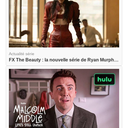
Actualité série
FX The Beauty : la nouvelle série de Ryan Murphy...