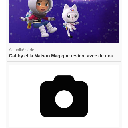
Actualité série
Gabby et la Maison Magique revient avec de nouve...