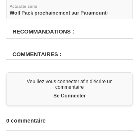
Actualité série
Wolf Pack prochainement sur Paramount+
RECOMMANDATIONS :
COMMENTAIRES :
Veuillez vous connecter afin d'écrire un
commentaire
Se Connecter
0 commentaire