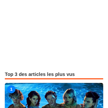
Top 3 des articles les plus vus
1