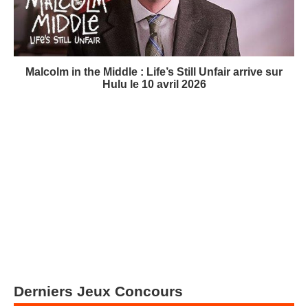
Malcolm in the Middle : Life’s Still Unfair arrive sur
Hulu le 10 avril 2026
Derniers Jeux Concours