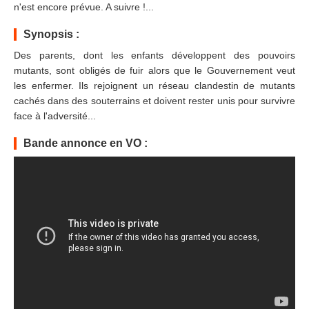
n'est encore prévue. A suivre !...
Synopsis :
Des parents, dont les enfants développent des pouvoirs
mutants, sont obligés de fuir alors que le Gouvernement veut
les enfermer. Ils rejoignent un réseau clandestin de mutants
cachés dans des souterrains et doivent rester unis pour survivre
face à l'adversité...
Bande annonce en VO :