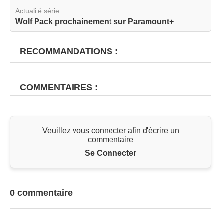
Actualité série
Wolf Pack prochainement sur Paramount+
RECOMMANDATIONS :
COMMENTAIRES :
Veuillez vous connecter afin d'écrire un
commentaire
Se Connecter
0 commentaire