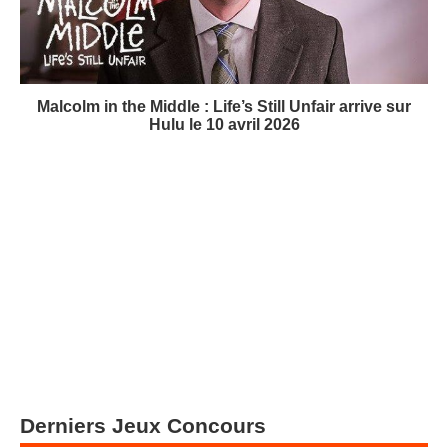
Malcolm in the Middle : Life’s Still Unfair arrive sur
Hulu le 10 avril 2026
Derniers Jeux Concours