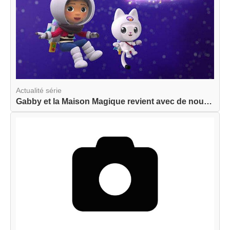
Actualité série
Gabby et la Maison Magique revient avec de nouve...