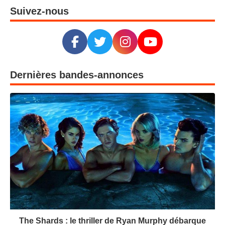
Suivez-nous
Dernières bandes-annonces
The Shards : le thriller de Ryan Murphy débarque