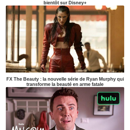
bientôt sur Disney+
FX The Beauty : la nouvelle série de Ryan Murphy qui
transforme la beauté en arme fatale