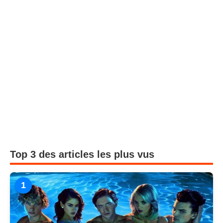
Top 3 des articles les plus vus
1