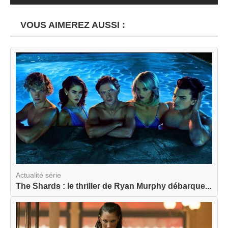
VOUS AIMEREZ AUSSI :
Actualité série
The Shards : le thriller de Ryan Murphy débarque...