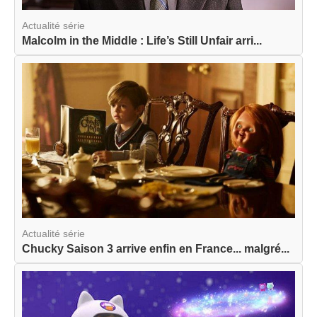
Actualité série
Malcolm in the Middle : Life’s Still Unfair arri...
Actualité série
Chucky Saison 3 arrive enfin en France... malgré...