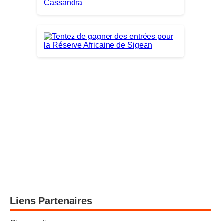
Liens Partenaires