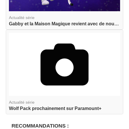
Actualité série
Gabby et la Maison Magique revient avec de nouve...
Actualité série
Wolf Pack prochainement sur Paramount+
RECOMMANDATIONS :