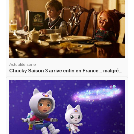
Actualité série
Chucky Saison 3 arrive enfin en France... malgré...