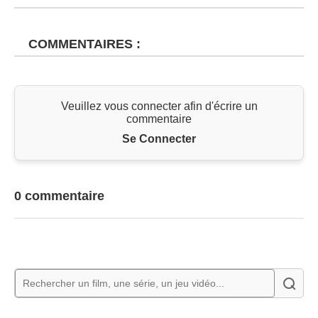
COMMENTAIRES :
Veuillez vous connecter afin d'écrire un
commentaire
Se Connecter
0 commentaire