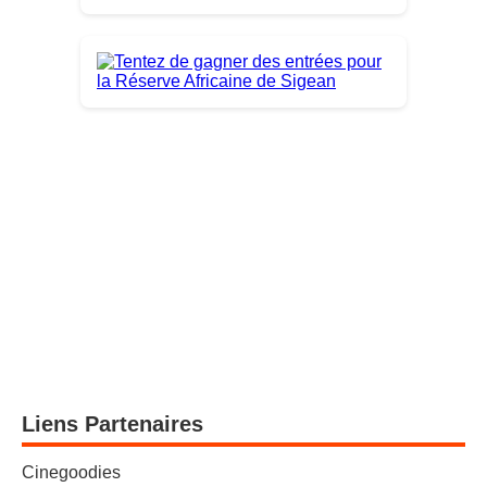
Liens Partenaires
Cinegoodies