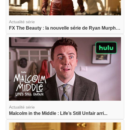
Actualité série
FX The Beauty : la nouvelle série de Ryan Murphy...
Actualité série
Malcolm in the Middle : Life’s Still Unfair arri...