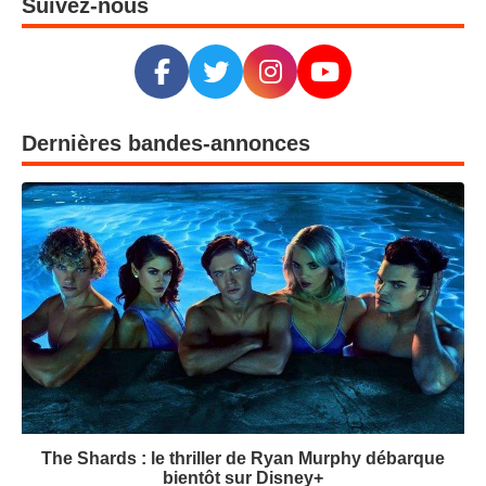
Suivez-nous
Dernières bandes-annonces
The Shards : le thriller de Ryan Murphy débarque
bientôt sur Disney+