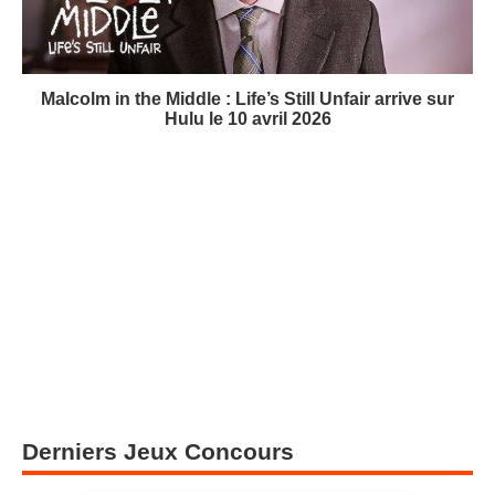
Malcolm in the Middle : Life’s Still Unfair arrive sur
Hulu le 10 avril 2026
Derniers Jeux Concours