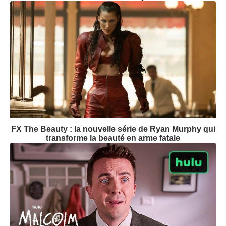
FX The Beauty : la nouvelle série de Ryan Murphy qui
transforme la beauté en arme fatale