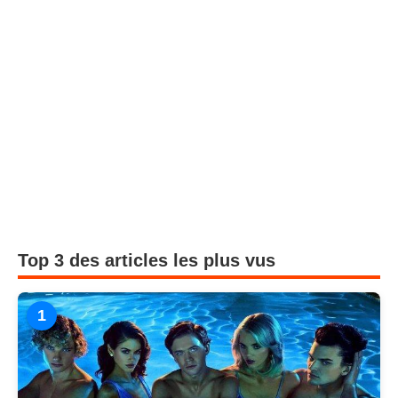
Top 3 des articles les plus vus
1