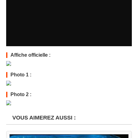
Affiche officielle :
Photo 1 :
Photo 2 :
VOUS AIMEREZ AUSSI :