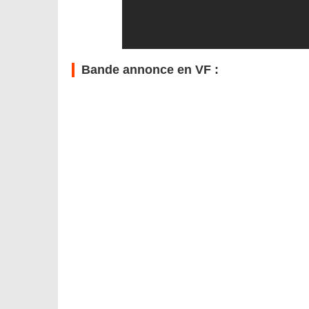
Bande annonce en VF :