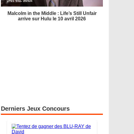
Malcolm in the Middle : Life’s Still Unfair
arrive sur Hulu le 10 avril 2026
Derniers Jeux Concours