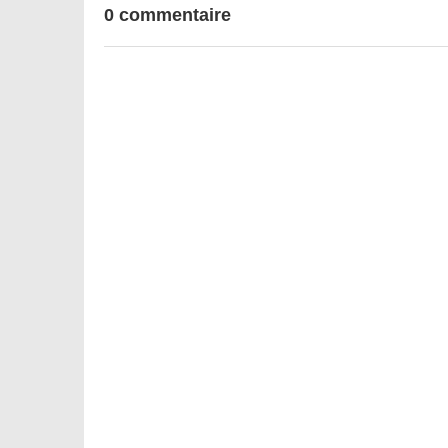
0 commentaire