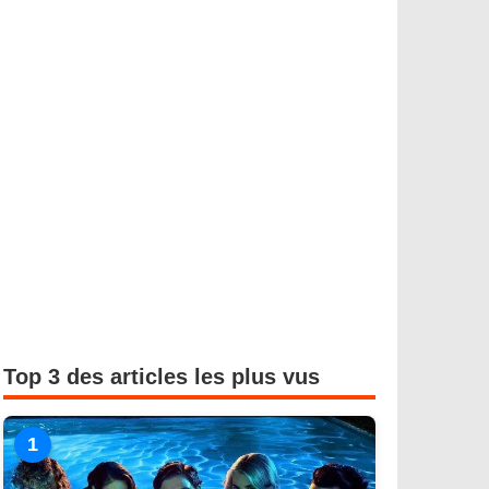
Top 3 des articles les plus vus
1