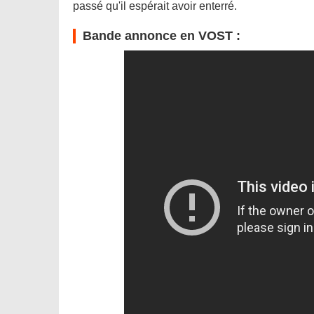
passé qu'il espérait avoir enterré.
Bande annonce en VOST :