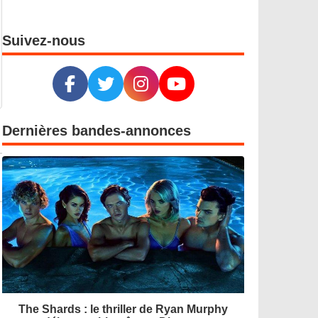
Suivez-nous
Dernières bandes-annonces
The Shards : le thriller de Ryan Murphy