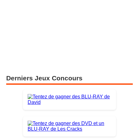
Derniers Jeux Concours