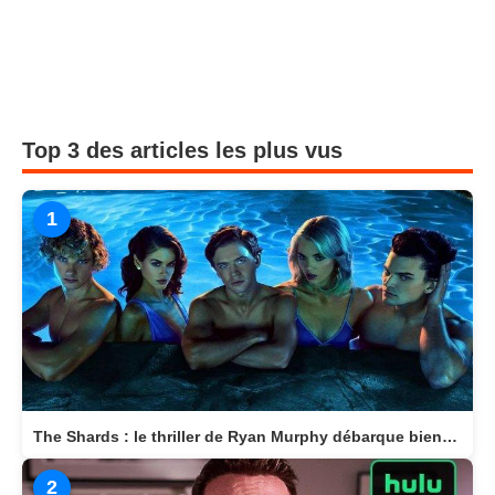
Top 3 des articles les plus vus
1
The Shards : le thriller de Ryan Murphy débarque bientôt sur Disney+
2