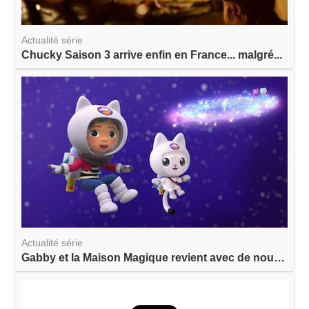
Actualité série
Chucky Saison 3 arrive enfin en France... malgré...
Actualité série
Gabby et la Maison Magique revient avec de nouve...