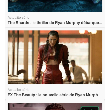
Actualité série
The Shards : le thriller de Ryan Murphy débarque...
Actualité série
FX The Beauty : la nouvelle série de Ryan Murphy...