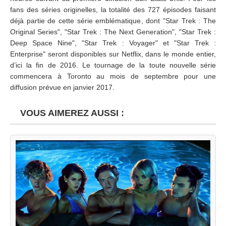
fans des séries originelles, la totalité des 727 épisodes faisant
déjà partie de cette série emblématique, dont "Star Trek : The
Original Series", "Star Trek : The Next Generation", "Star Trek :
Deep Space Nine", "Star Trek : Voyager" et "Star Trek :
Enterprise" seront disponibles sur Netflix, dans le monde entier,
d’ici la fin de 2016. Le tournage de la toute nouvelle série
commencera à Toronto au mois de septembre pour une
diffusion prévue en janvier 2017.
VOUS AIMEREZ AUSSI :