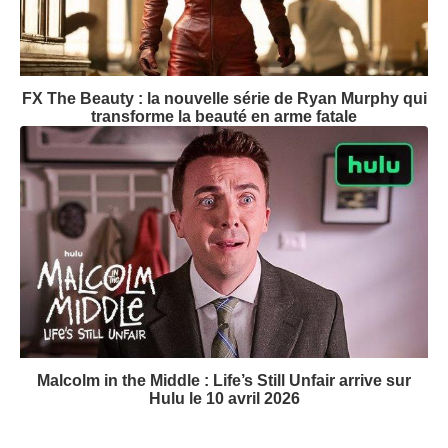
FX The Beauty : la nouvelle série de Ryan Murphy qui
transforme la beauté en arme fatale
Malcolm in the Middle : Life’s Still Unfair arrive sur
Hulu le 10 avril 2026