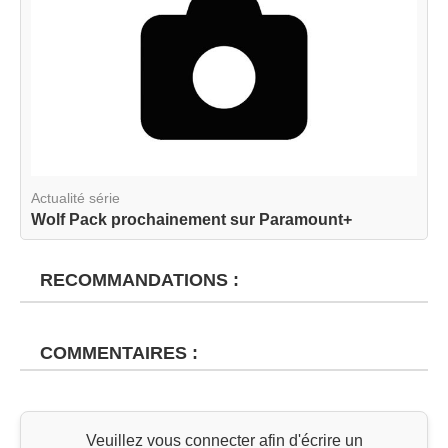
Actualité série
Wolf Pack prochainement sur Paramount+
RECOMMANDATIONS :
COMMENTAIRES :
Veuillez vous connecter afin d'écrire un