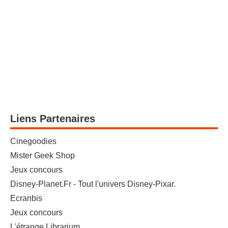
Liens Partenaires
Cinegoodies
Mister Geek Shop
Jeux concours
Disney-Planet.Fr - Tout l'univers Disney-Pixar.
Ecranbis
Jeux concours
L'étrange Librarium