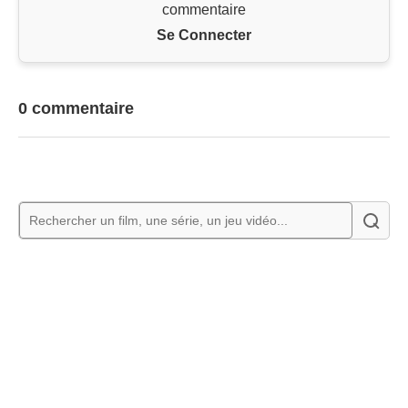
commentaire
Se Connecter
0 commentaire