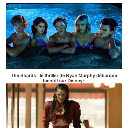
The Shards : le thriller de Ryan Murphy débarque
bientôt sur Disney+