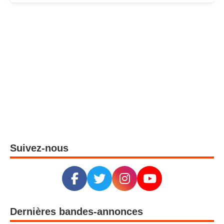
Suivez-nous
Dernières bandes-annonces