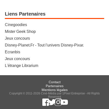
Liens Partenaires