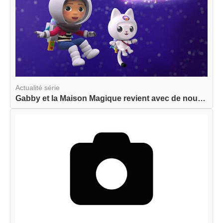
Actualité série
Gabby et la Maison Magique revient avec de nouve...