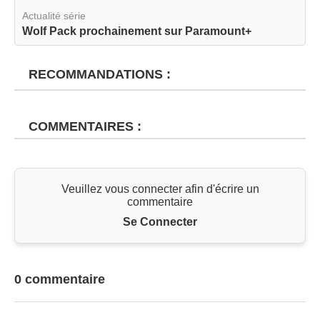
Actualité série
Wolf Pack prochainement sur Paramount+
RECOMMANDATIONS :
COMMENTAIRES :
Veuillez vous connecter afin d'écrire un
commentaire
Se Connecter
0 commentaire