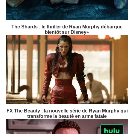
Suivez-nous
Dernières bandes-annonces
The Shards : le thriller de Ryan Murphy débarque