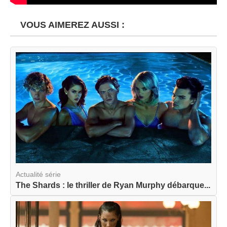
VOUS AIMEREZ AUSSI :
Actualité série
The Shards : le thriller de Ryan Murphy débarque...