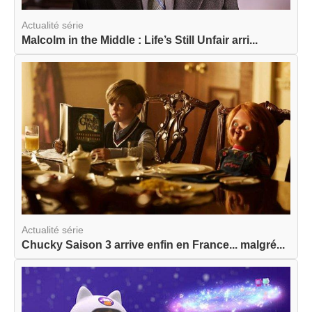
Actualité série
Malcolm in the Middle : Life’s Still Unfair arri...
Actualité série
Chucky Saison 3 arrive enfin en France... malgré...