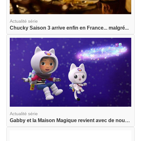
Actualité série
Chucky Saison 3 arrive enfin en France... malgré...
Actualité série
Gabby et la Maison Magique revient avec de nouve...