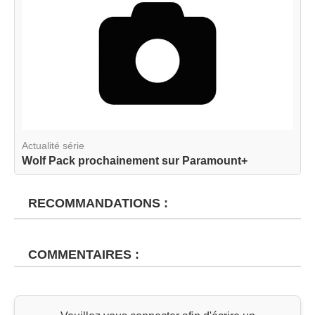
Actualité série
Wolf Pack prochainement sur Paramount+
RECOMMANDATIONS :
COMMENTAIRES :