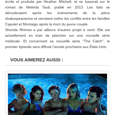
écrite et produite par Heather Mitchell, et se baserait sur le
roman de Melinda Taub, publié en 2013. Les faits se
dérouleraient après les événements de la pièce
shakespearienne et verraient naître les conflits entre les familles
Capulet et Montaigu après la mort du jeune couple.
Shonda Rhimes a par ailleurs d'autres projet à venir. Elle est
actuellement en train de plancher sur une nouvelle série
médicale. Et concernant sa nouvelle série "The Catch", le
premier épisode sera diffusé l'année prochaine aux États-Unis.
VOUS AIMEREZ AUSSI :