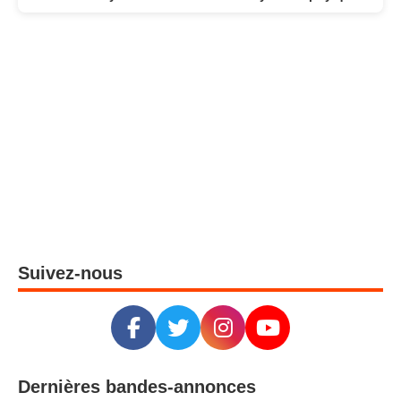
Suivez-nous
Dernières bandes-annonces