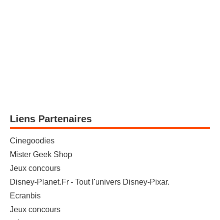
Liens Partenaires
Cinegoodies
Mister Geek Shop
Jeux concours
Disney-Planet.Fr - Tout l'univers Disney-Pixar.
Ecranbis
Jeux concours