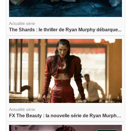
Actualité série
The Shards : le thriller de Ryan Murphy débarque...
Actualité série
FX The Beauty : la nouvelle série de Ryan Murphy...