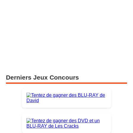
Derniers Jeux Concours