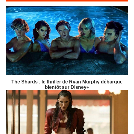
The Shards : le thriller de Ryan Murphy débarque
bientôt sur Disney+