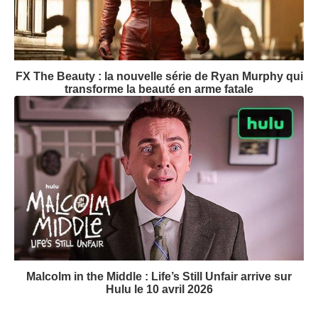
FX The Beauty : la nouvelle série de Ryan Murphy qui
transforme la beauté en arme fatale
Malcolm in the Middle : Life’s Still Unfair arrive sur
Hulu le 10 avril 2026