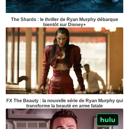
The Shards : le thriller de Ryan Murphy débarque
bientôt sur Disney+
FX The Beauty : la nouvelle série de Ryan Murphy qui
transforme la beauté en arme fatale