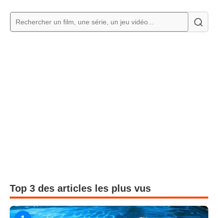
Top 3 des articles les plus vus