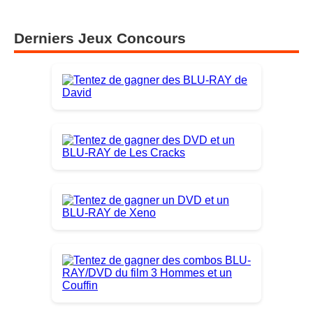
Derniers Jeux Concours