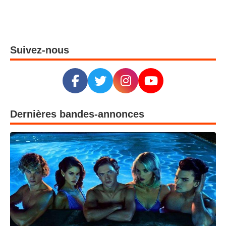
Suivez-nous
Dernières bandes-annonces