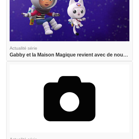
Actualité série
Gabby et la Maison Magique revient avec de nouve...