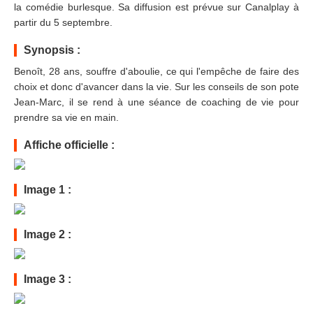
la comédie burlesque. Sa diffusion est prévue sur Canalplay à
partir du 5 septembre.
Synopsis :
Benoît, 28 ans, souffre d'aboulie, ce qui l'empêche de faire des
choix et donc d'avancer dans la vie. Sur les conseils de son pote
Jean-Marc, il se rend à une séance de coaching de vie pour
prendre sa vie en main.
Affiche officielle :
Image 1 :
Image 2 :
Image 3 :