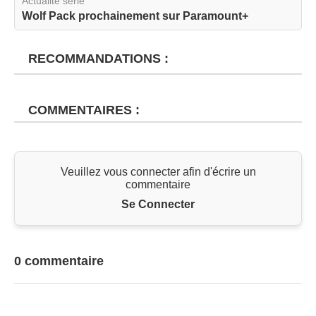
Actualité série
Wolf Pack prochainement sur Paramount+
RECOMMANDATIONS :
COMMENTAIRES :
Veuillez vous connecter afin d'écrire un
commentaire
Se Connecter
0 commentaire