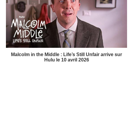
Malcolm in the Middle : Life’s Still Unfair arrive sur
Hulu le 10 avril 2026