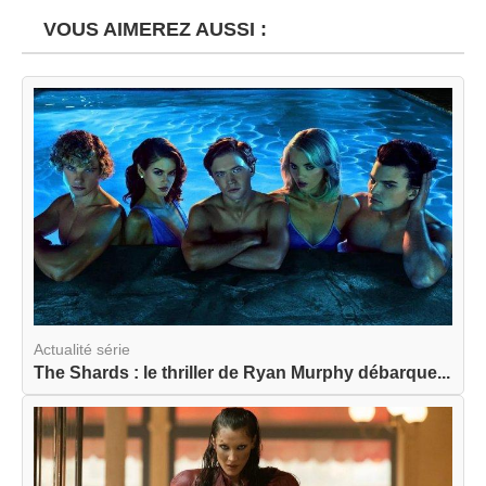
VOUS AIMEREZ AUSSI :
Actualité série
The Shards : le thriller de Ryan Murphy débarque...