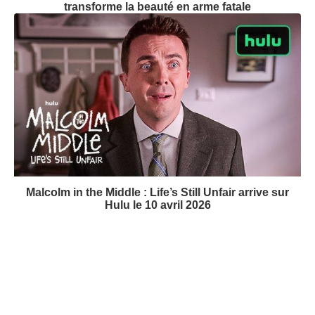
transforme la beauté en arme fatale
Malcolm in the Middle : Life’s Still Unfair arrive sur
Hulu le 10 avril 2026