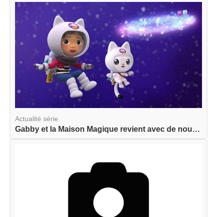
Actualité série
Gabby et la Maison Magique revient avec de nouve...