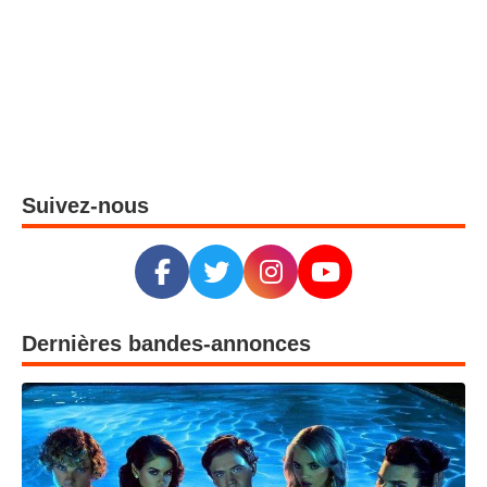
Suivez-nous
Dernières bandes-annonces