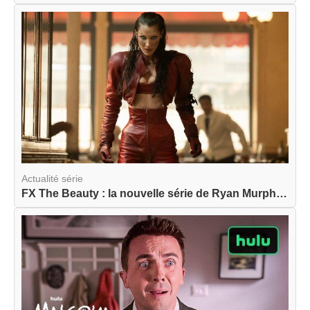
Actualité série
FX The Beauty : la nouvelle série de Ryan Murphy...