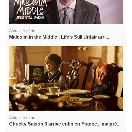
Actualité série
Malcolm in the Middle : Life’s Still Unfair arri...
Actualité série
Chucky Saison 3 arrive enfin en France... malgré...