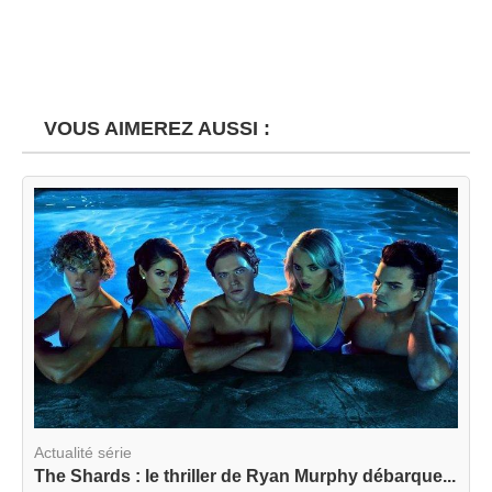
VOUS AIMEREZ AUSSI :
Actualité série
The Shards : le thriller de Ryan Murphy débarque...