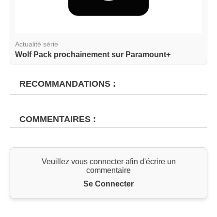
Actualité série
Wolf Pack prochainement sur Paramount+
RECOMMANDATIONS :
COMMENTAIRES :
Veuillez vous connecter afin d'écrire un
commentaire
Se Connecter