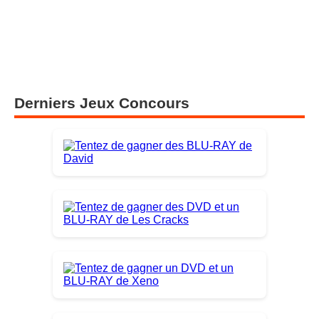
Derniers Jeux Concours