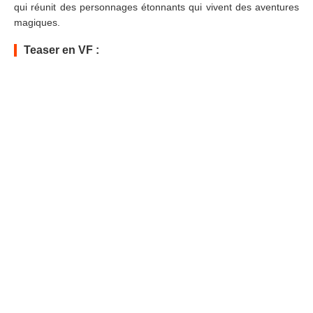
qui réunit des personnages étonnants qui vivent des aventures
magiques.
Teaser en VF :