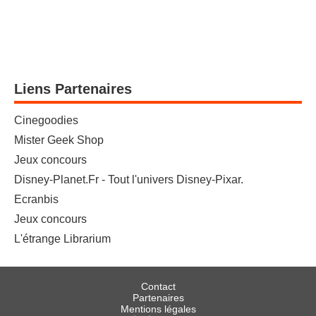
Liens Partenaires
Cinegoodies
Mister Geek Shop
Jeux concours
Disney-Planet.Fr - Tout l'univers Disney-Pixar.
Ecranbis
Jeux concours
L'étrange Librarium
Contact
Partenaires
Mentions légales