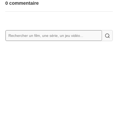
0 commentaire