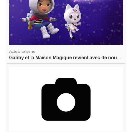
Actualité série
Gabby et la Maison Magique revient avec de nouve...