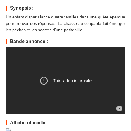
Synopsis :
Un enfant disparu lance quatre familles dans une quête éperdue
pour trouver des réponses. La chasse au coupable fait émerger
les péchés et les secrets d'une petite ville.
Bande annonce :
Affiche officielle :