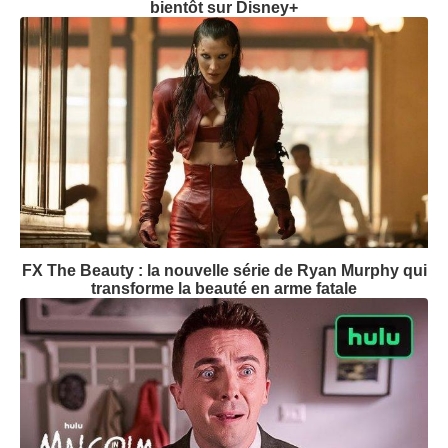
bientôt sur Disney+
FX The Beauty : la nouvelle série de Ryan Murphy qui
transforme la beauté en arme fatale