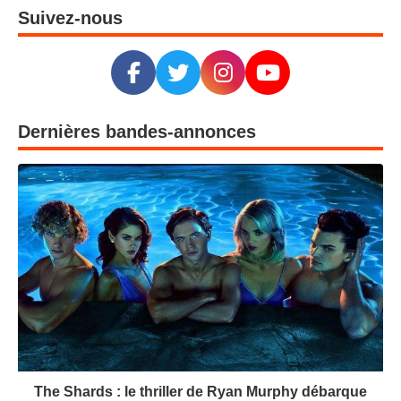
Suivez-nous
Dernières bandes-annonces
The Shards : le thriller de Ryan Murphy débarque