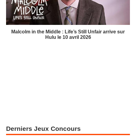
Malcolm in the Middle : Life’s Still Unfair arrive sur
Hulu le 10 avril 2026
Derniers Jeux Concours