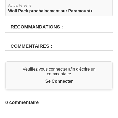
Actualité série
Wolf Pack prochainement sur Paramount+
RECOMMANDATIONS :
COMMENTAIRES :
Veuillez vous connecter afin d'écrire un
commentaire
Se Connecter
0 commentaire