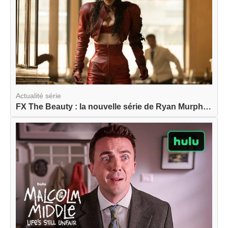
Actualité série
FX The Beauty : la nouvelle série de Ryan Murphy...