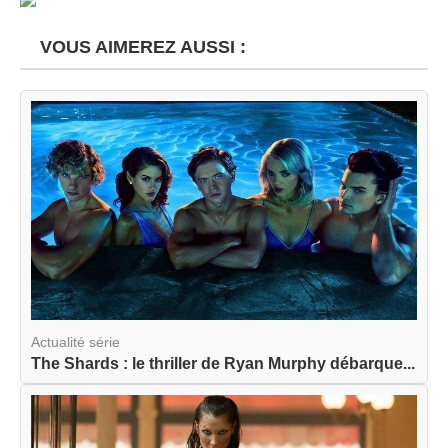
VOUS AIMEREZ AUSSI :
Actualité série
The Shards : le thriller de Ryan Murphy débarque...