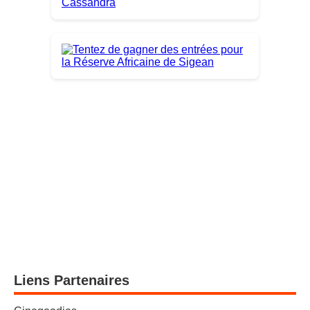
Liens Partenaires