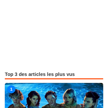
Top 3 des articles les plus vus
1