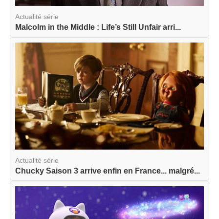
Actualité série
Malcolm in the Middle : Life’s Still Unfair arri...
Actualité série
Chucky Saison 3 arrive enfin en France... malgré...