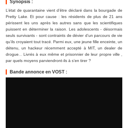
Synopsis :
L’état de quarantaine vient d’être déclaré dans la bourgade de
Pretty Lake. Et pour cause : les résidents de plus de 21 ans
périssent les uns après les autres sans que les scientifiques
puissent en déterminer la raison. Les adolescents - désormais
seuls survivants - sont contraints de dévier d’un parcours de vie
qu’ils croyaient tout tracé. Parmi eux, une jeune fille enceinte, un
détenu, un hackeur récemment accepté à MIT, un dealer de
drogue... Livrés à eux même et prisonnier de leur propre ville ,
par quels moyens parviendront-ils à s’en tirer ?
Bande annonce en VOST :