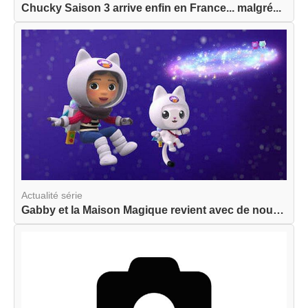
Chucky Saison 3 arrive enfin en France... malgré...
Actualité série
Gabby et la Maison Magique revient avec de nouve...