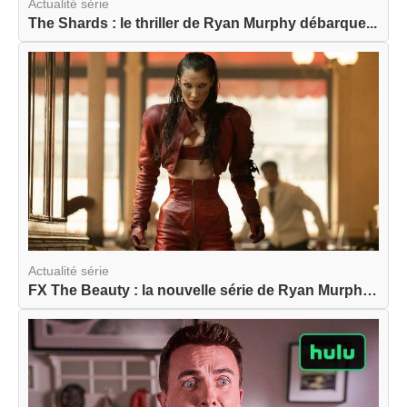
Actualité série
The Shards : le thriller de Ryan Murphy débarque...
Actualité série
FX The Beauty : la nouvelle série de Ryan Murphy...