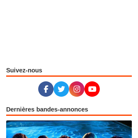
Suivez-nous
Dernières bandes-annonces