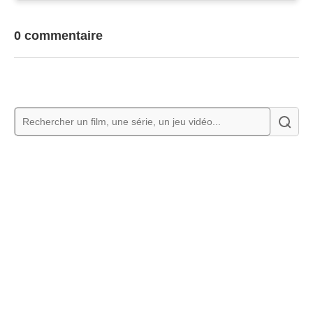
0 commentaire