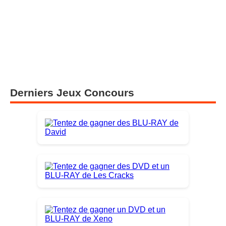
Derniers Jeux Concours