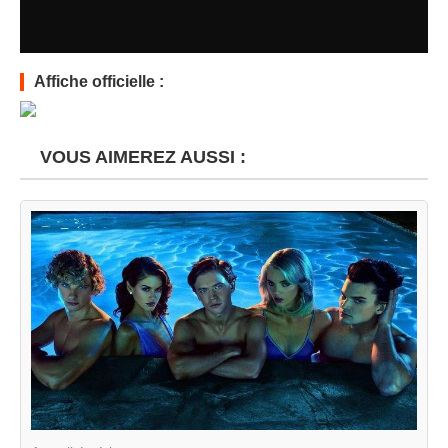
Affiche officielle :
VOUS AIMEREZ AUSSI :