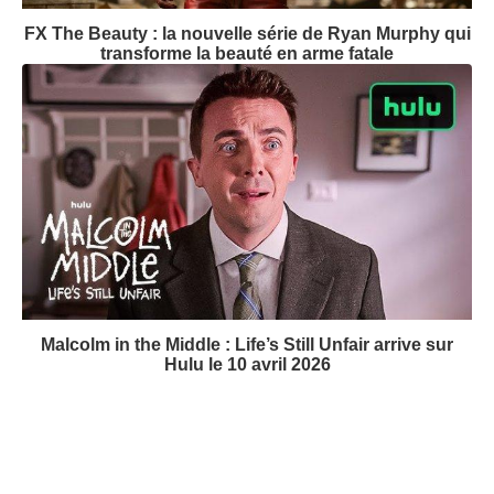
FX The Beauty : la nouvelle série de Ryan Murphy qui
transforme la beauté en arme fatale
Malcolm in the Middle : Life’s Still Unfair arrive sur
Hulu le 10 avril 2026