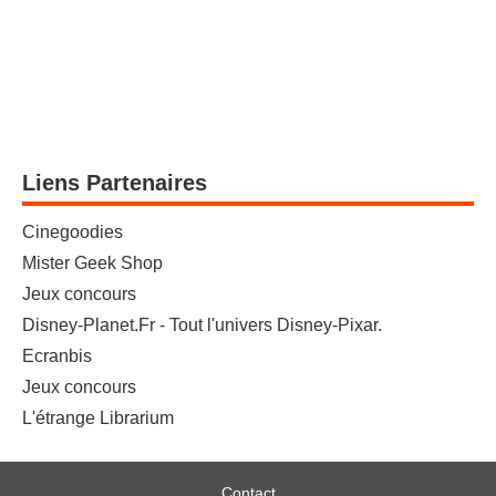
Liens Partenaires
Cinegoodies
Mister Geek Shop
Jeux concours
Disney-Planet.Fr - Tout l'univers Disney-Pixar.
Ecranbis
Jeux concours
L'étrange Librarium
Contact