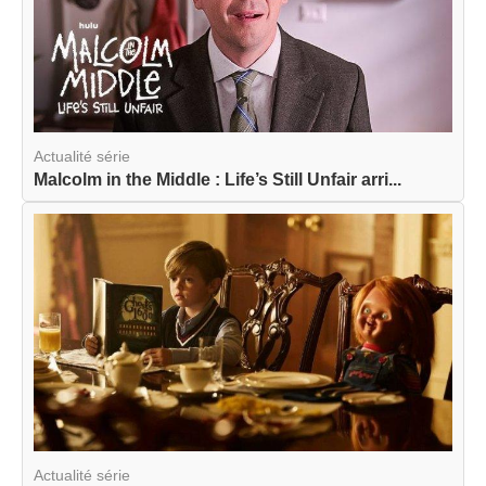
Actualité série
Malcolm in the Middle : Life’s Still Unfair arri...
Actualité série