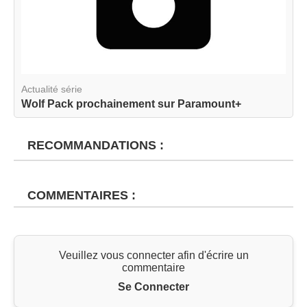
Actualité série
Wolf Pack prochainement sur Paramount+
RECOMMANDATIONS :
COMMENTAIRES :
Veuillez vous connecter afin d'écrire un
commentaire
Se Connecter