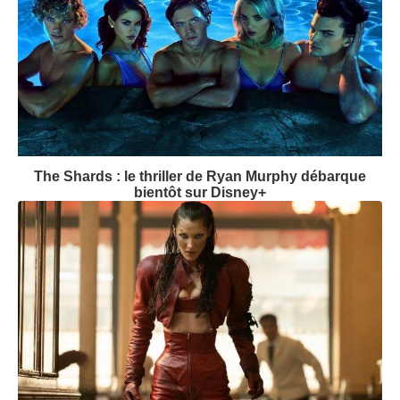
The Shards : le thriller de Ryan Murphy débarque
bientôt sur Disney+