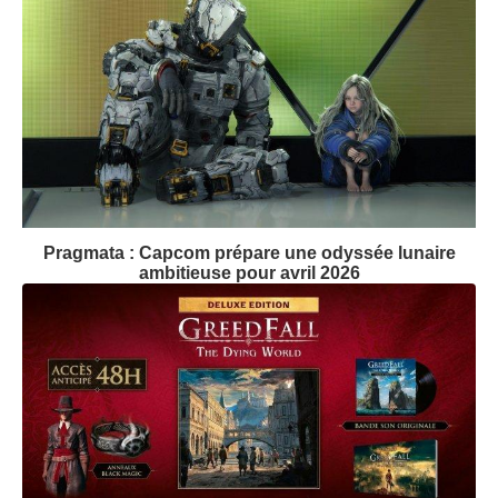
Pragmata : Capcom prépare une odyssée lunaire
ambitieuse pour avril 2026