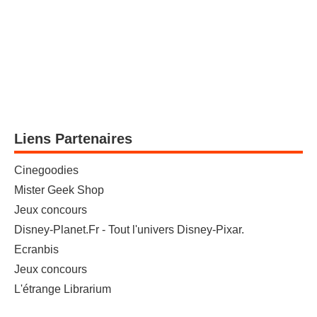
Liens Partenaires
Cinegoodies
Mister Geek Shop
Jeux concours
Disney-Planet.Fr - Tout l'univers Disney-Pixar.
Ecranbis
Jeux concours
L'étrange Librarium