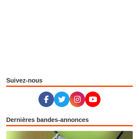
Suivez-nous
Dernières bandes-annonces