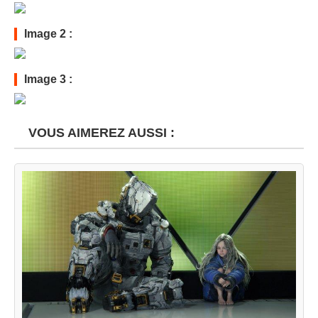
Image 2 :
Image 3 :
VOUS AIMEREZ AUSSI :