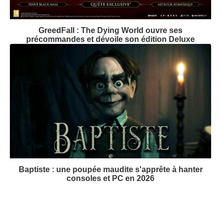
GreedFall : The Dying World ouvre ses
précommandes et dévoile son édition Deluxe
Baptiste : une poupée maudite s'apprête à hanter
consoles et PC en 2026