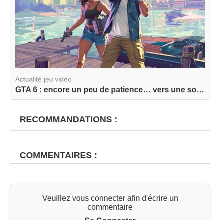
Actualité jeu vidéo
GTA 6 : encore un peu de patience… vers une sort...
RECOMMANDATIONS :
COMMENTAIRES :
Veuillez vous connecter afin d'écrire un
commentaire