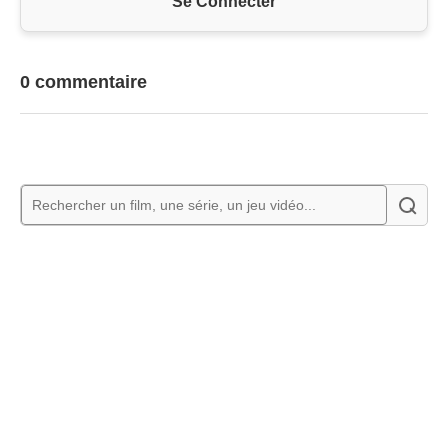
Se Connecter
0 commentaire