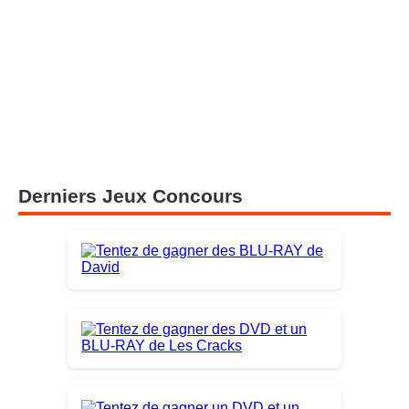
Derniers Jeux Concours