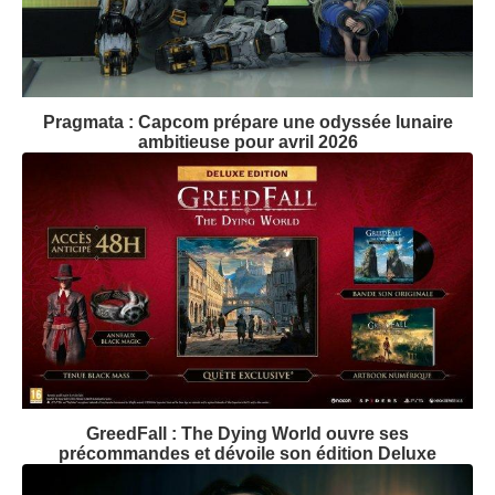
Pragmata : Capcom prépare une odyssée lunaire
ambitieuse pour avril 2026
GreedFall : The Dying World ouvre ses
précommandes et dévoile son édition Deluxe