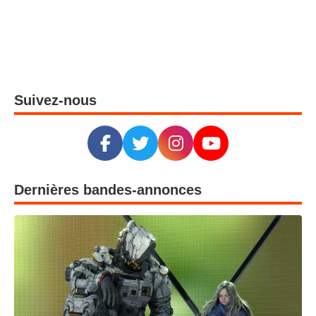
Suivez-nous
Dernières bandes-annonces