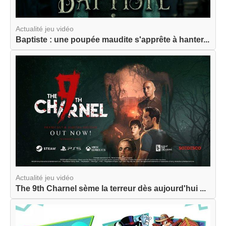
Actualité jeu vidéo
Baptiste : une poupée maudite s'apprête à hanter...
Actualité jeu vidéo
The 9th Charnel sème la terreur dès aujourd'hui ...