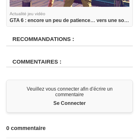
Actualité jeu vidéo
GTA 6 : encore un peu de patience… vers une sort...
RECOMMANDATIONS :
COMMENTAIRES :
Veuillez vous connecter afin d'écrire un
commentaire
Se Connecter
0 commentaire