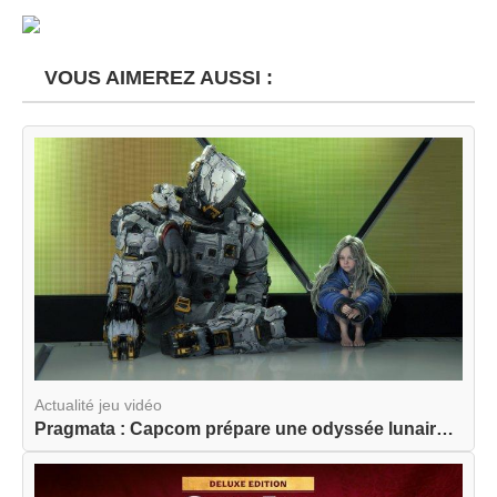
VOUS AIMEREZ AUSSI :
Actualité jeu vidéo
Pragmata : Capcom prépare une odyssée lunaire am...