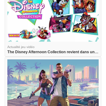
Actualité jeu vidéo
The Disney Afternoon Collection revient dans une...