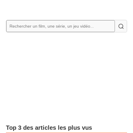
Top 3 des articles les plus vus