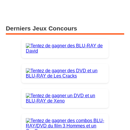
Derniers Jeux Concours