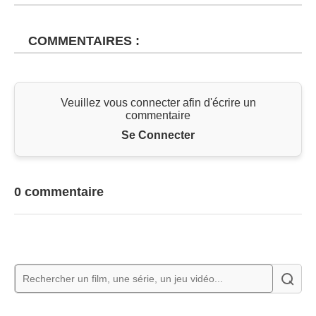
COMMENTAIRES :
Veuillez vous connecter afin d'écrire un
commentaire
Se Connecter
0 commentaire