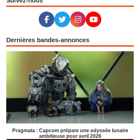
Suivez-nous
Dernières bandes-annonces
Pragmata : Capcom prépare une odyssée lunaire
ambitieuse pour avril 2026