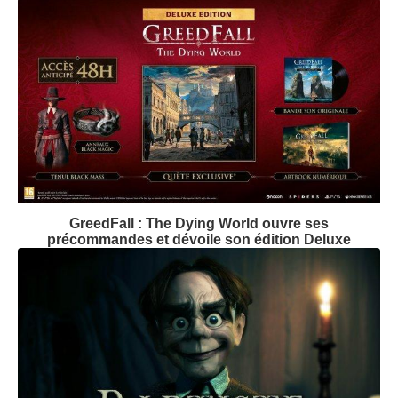
GreedFall : The Dying World ouvre ses
précommandes et dévoile son édition Deluxe