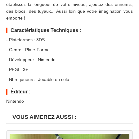
établissez la longueur de votre niveau, ajoutez des ennemis,
des blocs, des tuyaux... Aussi loin que votre imagination vous
emporte !
Caractéristiques Techniques :
- Plateformes : 3DS
- Genre : Plate-Forme
- Développeur : Nintendo
- PEGI : 3+
- Nbre joueurs : Jouable en solo
Éditeur :
Nintendo
VOUS AIMEREZ AUSSI :