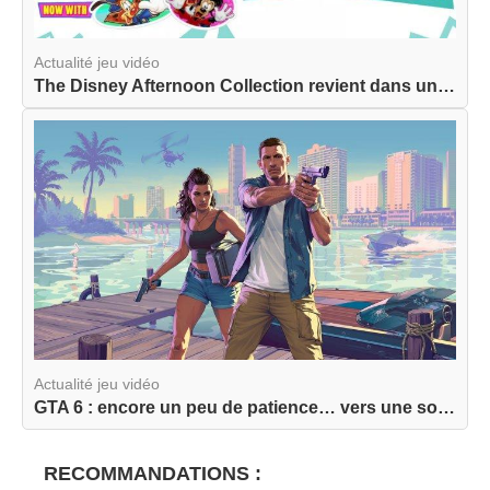
Actualité jeu vidéo
The Disney Afternoon Collection revient dans une...
Actualité jeu vidéo
GTA 6 : encore un peu de patience… vers une sort...
RECOMMANDATIONS :