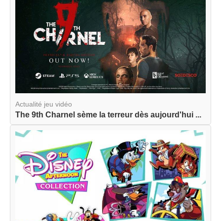
Actualité jeu vidéo
The 9th Charnel sème la terreur dès aujourd'hui ...