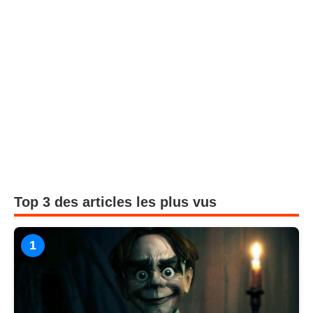
Top 3 des articles les plus vus
1