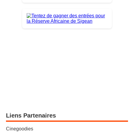
Liens Partenaires
Cinegoodies