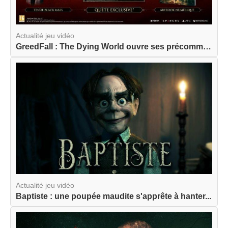
Actualité jeu vidéo
GreedFall : The Dying World ouvre ses précommand...
Actualité jeu vidéo
Baptiste : une poupée maudite s'apprête à hanter...