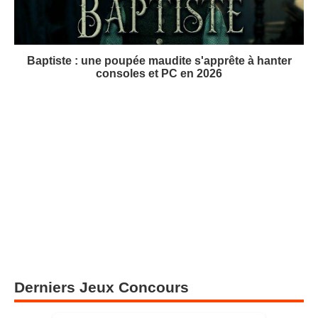
Baptiste : une poupée maudite s'apprête à hanter
consoles et PC en 2026
Derniers Jeux Concours