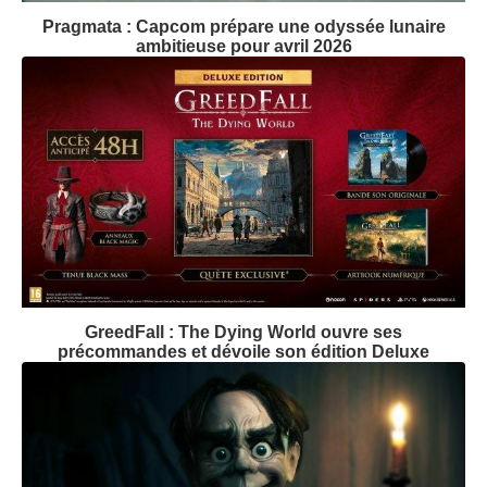
Pragmata : Capcom prépare une odyssée lunaire
ambitieuse pour avril 2026
GreedFall : The Dying World ouvre ses
précommandes et dévoile son édition Deluxe