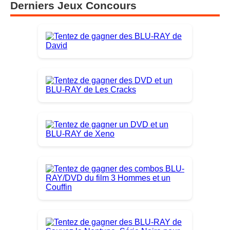
Derniers Jeux Concours