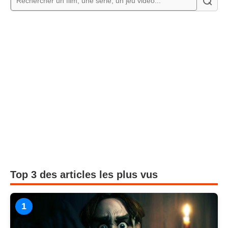
Top 3 des articles les plus vus
1