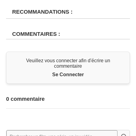
RECOMMANDATIONS :
COMMENTAIRES :
Veuillez vous connecter afin d'écrire un
commentaire
Se Connecter
0 commentaire