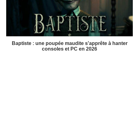
Baptiste : une poupée maudite s'apprête à hanter
consoles et PC en 2026