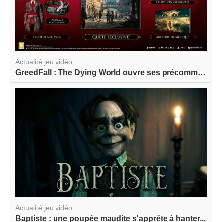
Actualité jeu vidéo
GreedFall : The Dying World ouvre ses précommand...
Actualité jeu vidéo
Baptiste : une poupée maudite s'apprête à hanter...