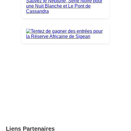
Liens Partenaires