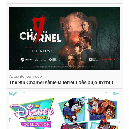
Actualité jeu vidéo
The 9th Charnel sème la terreur dès aujourd'hui ...