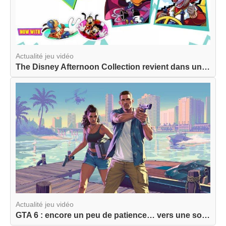
Actualité jeu vidéo
The Disney Afternoon Collection revient dans une...
Actualité jeu vidéo
GTA 6 : encore un peu de patience… vers une sort...