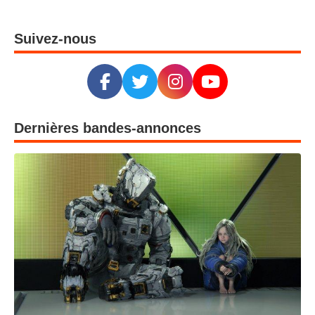
Suivez-nous
Dernières bandes-annonces