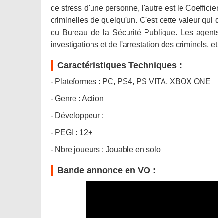
de stress d'une personne, l'autre est le Coeffici
criminelles de quelqu'un. C'est cette valeur qui
du Bureau de la Sécurité Publique. Les agent
investigations et de l'arrestation des criminels, e
Caractéristiques Techniques :
- Plateformes : PC, PS4, PS VITA, XBOX ONE
- Genre : Action
- Développeur :
- PEGI : 12+
- Nbre joueurs : Jouable en solo
Bande annonce en VO :