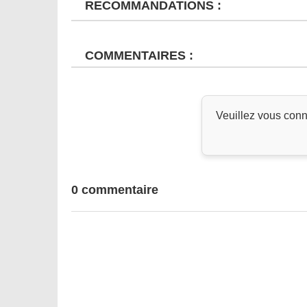
RECOMMANDATIONS :
COMMENTAIRES :
Veuillez vous conn
0 commentaire