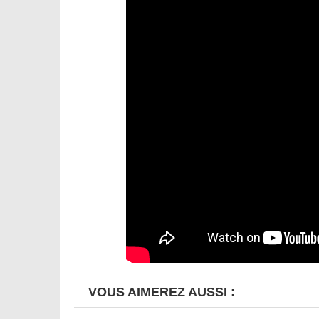
VOUS AIMEREZ AUSSI :