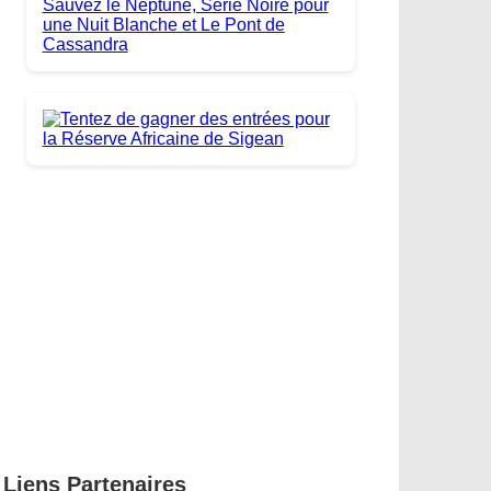
Liens Partenaires