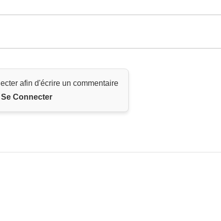
ecter afin d'écrire un commentaire
Se Connecter