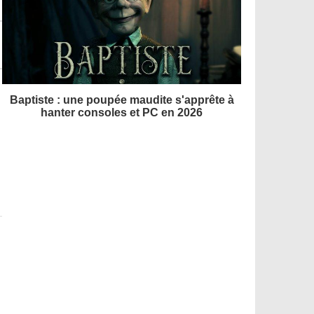
Baptiste : une poupée maudite s'apprête à
hanter consoles et PC en 2026