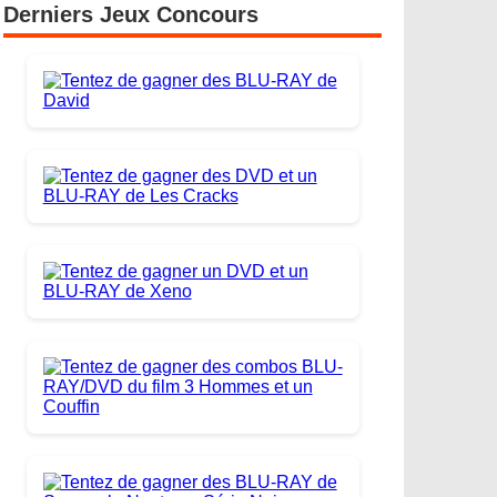
Derniers Jeux Concours