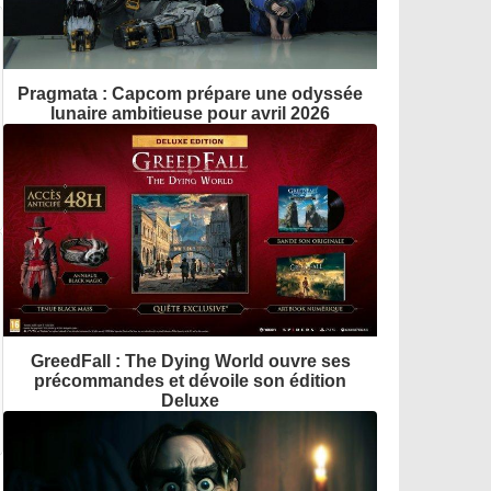
Pragmata : Capcom prépare une odyssée
lunaire ambitieuse pour avril 2026
GreedFall : The Dying World ouvre ses
précommandes et dévoile son édition
Deluxe