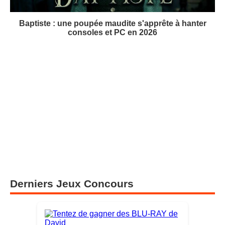
Baptiste : une poupée maudite s'apprête à hanter
consoles et PC en 2026
Derniers Jeux Concours