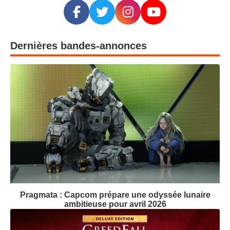
Dernières bandes-annonces
Pragmata : Capcom prépare une odyssée lunaire
ambitieuse pour avril 2026