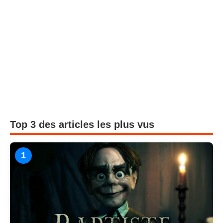
Top 3 des articles les plus vus
1