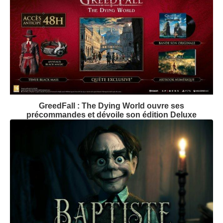
GreedFall : The Dying World ouvre ses
précommandes et dévoile son édition Deluxe