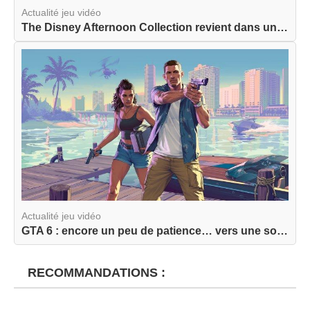
Actualité jeu vidéo
The Disney Afternoon Collection revient dans une...
Actualité jeu vidéo
GTA 6 : encore un peu de patience… vers une sort...
RECOMMANDATIONS :