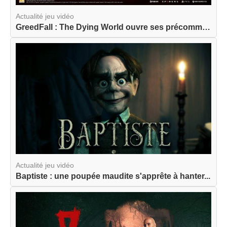
Actualité jeu vidéo
GreedFall : The Dying World ouvre ses précommand...
Actualité jeu vidéo
Baptiste : une poupée maudite s'apprête à hanter...