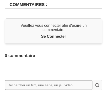
COMMENTAIRES :
Veuillez vous connecter afin d'écrire un
commentaire
Se Connecter
0 commentaire