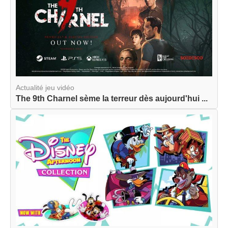
Actualité jeu vidéo
The 9th Charnel sème la terreur dès aujourd'hui ...