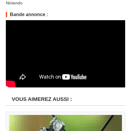
Nintendo
Bande annonce :
VOUS AIMEREZ AUSSI :