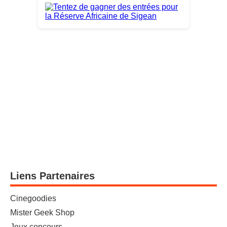
Liens Partenaires
Cinegoodies
Mister Geek Shop
Jeux concours