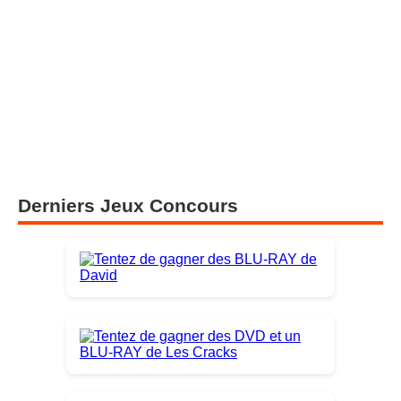
Derniers Jeux Concours