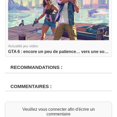
Actualité jeu vidéo
GTA 6 : encore un peu de patience… vers une sort...
RECOMMANDATIONS :
COMMENTAIRES :
Veuillez vous connecter afin d'écrire un
commentaire