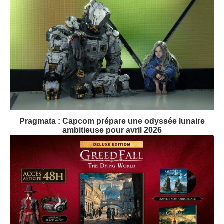
Pragmata : Capcom prépare une odyssée lunaire
ambitieuse pour avril 2026