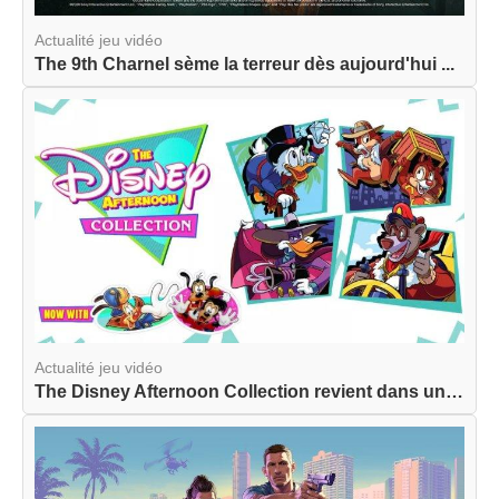
Actualité jeu vidéo
The 9th Charnel sème la terreur dès aujourd'hui ...
Actualité jeu vidéo
The Disney Afternoon Collection revient dans une...