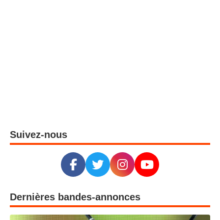
Suivez-nous
Dernières bandes-annonces