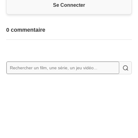
Se Connecter
0 commentaire