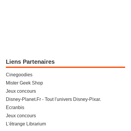
Liens Partenaires
Cinegoodies
Mister Geek Shop
Jeux concours
Disney-Planet.Fr - Tout l'univers Disney-Pixar.
Ecranbis
Jeux concours
L'étrange Librarium