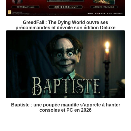
GreedFall : The Dying World ouvre ses
précommandes et dévoile son édition Deluxe
Baptiste : une poupée maudite s'apprête à hanter
consoles et PC en 2026