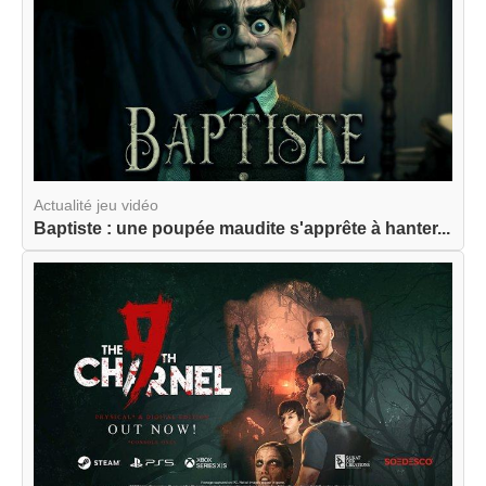
Actualité jeu vidéo
Baptiste : une poupée maudite s'apprête à hanter...