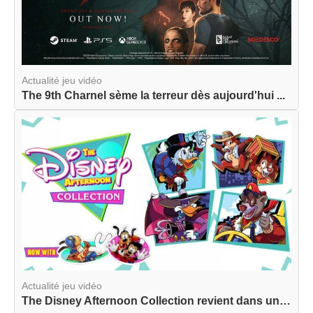
Actualité jeu vidéo
The 9th Charnel sème la terreur dès aujourd'hui ...
Actualité jeu vidéo
The Disney Afternoon Collection revient dans une...