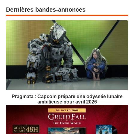
Dernières bandes-annonces
Pragmata : Capcom prépare une odyssée lunaire
ambitieuse pour avril 2026