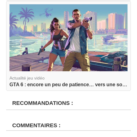
Actualité jeu vidéo
GTA 6 : encore un peu de patience… vers une sort...
RECOMMANDATIONS :
COMMENTAIRES :