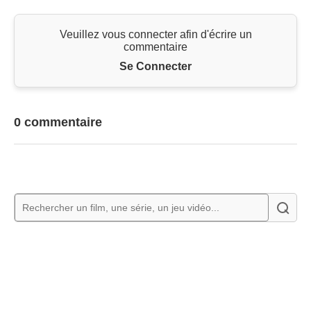
Veuillez vous connecter afin d'écrire un
commentaire
Se Connecter
0 commentaire