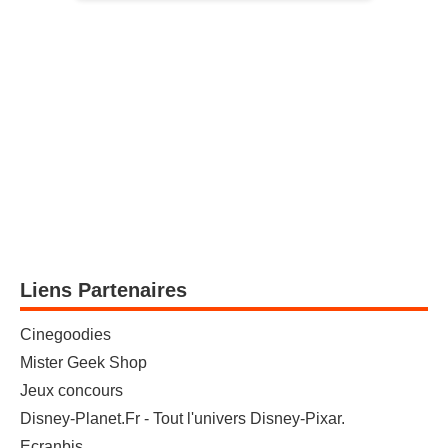
Liens Partenaires
Cinegoodies
Mister Geek Shop
Jeux concours
Disney-Planet.Fr - Tout l'univers Disney-Pixar.
Ecranbis