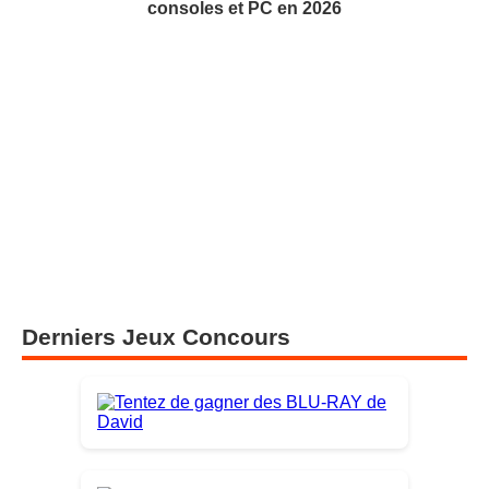
consoles et PC en 2026
Derniers Jeux Concours