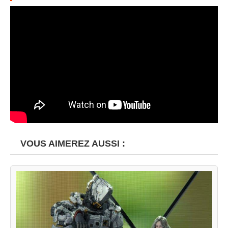
VOUS AIMEREZ AUSSI :