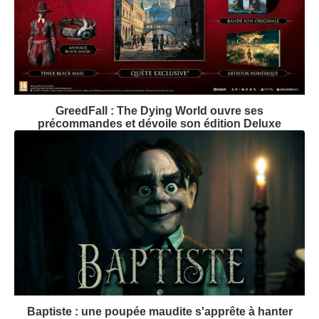
GreedFall : The Dying World ouvre ses
précommandes et dévoile son édition Deluxe
Baptiste : une poupée maudite s'apprête à hanter