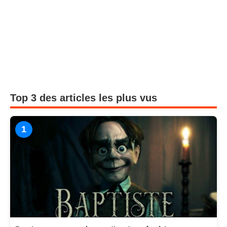
Top 3 des articles les plus vus
1