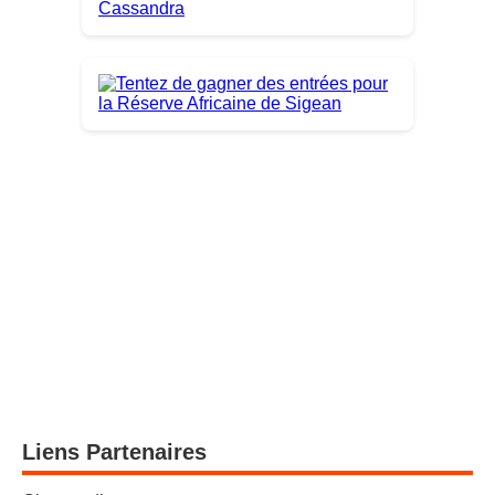
Liens Partenaires