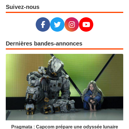
Suivez-nous
Dernières bandes-annonces
Pragmata : Capcom prépare une odyssée lunaire