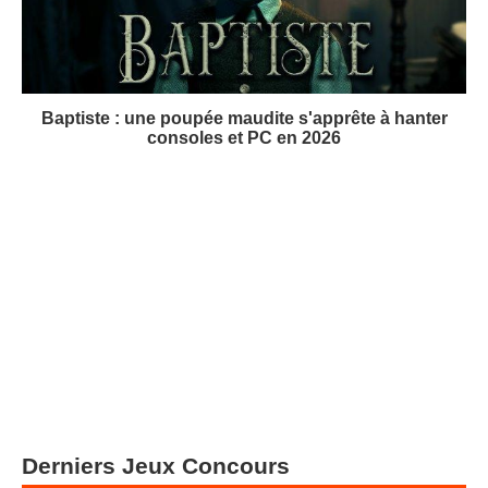
Baptiste : une poupée maudite s'apprête à hanter
consoles et PC en 2026
Derniers Jeux Concours