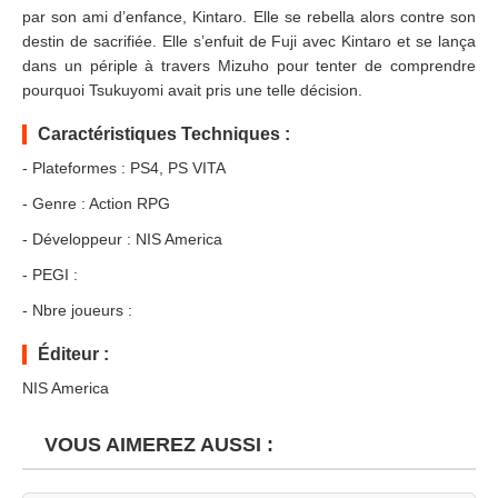
par son ami d’enfance, Kintaro. Elle se rebella alors contre son
destin de sacrifiée. Elle s’enfuit de Fuji avec Kintaro et se lança
dans un périple à travers Mizuho pour tenter de comprendre
pourquoi Tsukuyomi avait pris une telle décision.
Caractéristiques Techniques :
- Plateformes : PS4, PS VITA
- Genre : Action RPG
- Développeur : NIS America
- PEGI :
- Nbre joueurs :
Éditeur :
NIS America
VOUS AIMEREZ AUSSI :