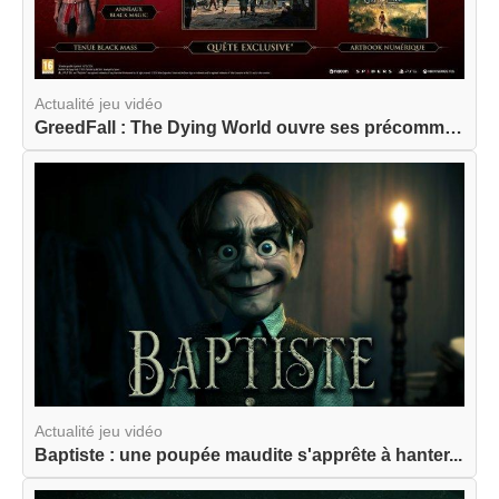
Actualité jeu vidéo
GreedFall : The Dying World ouvre ses précommand...
Actualité jeu vidéo
Baptiste : une poupée maudite s'apprête à hanter...