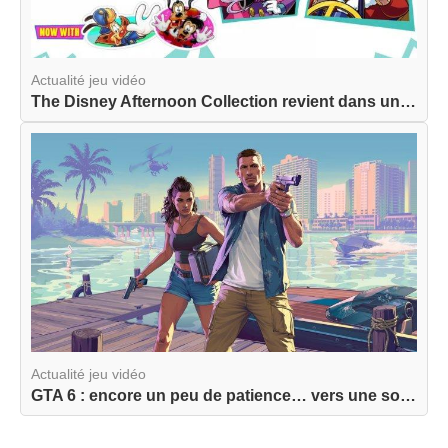
Actualité jeu vidéo
The Disney Afternoon Collection revient dans une...
Actualité jeu vidéo
GTA 6 : encore un peu de patience… vers une sort...