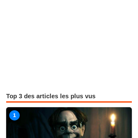
Top 3 des articles les plus vus
1