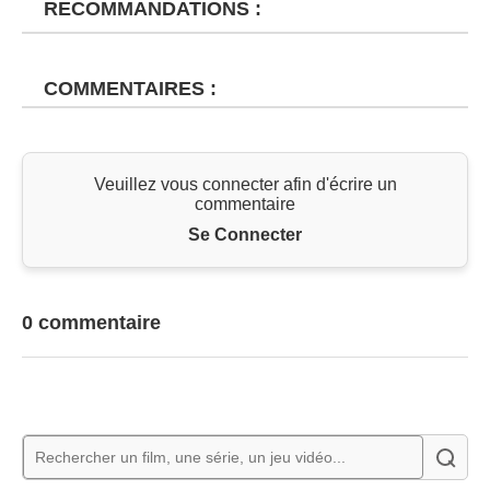
RECOMMANDATIONS :
COMMENTAIRES :
Veuillez vous connecter afin d'écrire un
commentaire
Se Connecter
0 commentaire