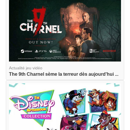
Actualité jeu vidéo
The 9th Charnel sème la terreur dès aujourd'hui ...