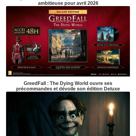
ambitieuse pour avril 2026
GreedFall : The Dying World ouvre ses
précommandes et dévoile son édition Deluxe