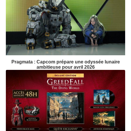
Pragmata : Capcom prépare une odyssée lunaire
ambitieuse pour avril 2026