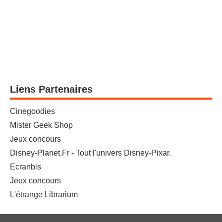
Liens Partenaires
Cinegoodies
Mister Geek Shop
Jeux concours
Disney-Planet.Fr - Tout l'univers Disney-Pixar.
Ecranbis
Jeux concours
L'étrange Librarium