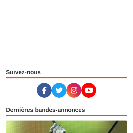
Suivez-nous
Dernières bandes-annonces