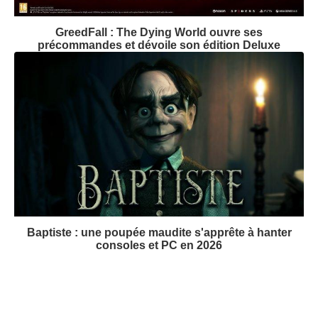
GreedFall : The Dying World ouvre ses
précommandes et dévoile son édition Deluxe
Baptiste : une poupée maudite s'apprête à hanter
consoles et PC en 2026