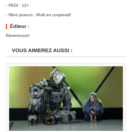
- PEGI : 12+
- Nbre joueurs : Multi en coopératif
Éditeur :
Ravenscourt
VOUS AIMEREZ AUSSI :