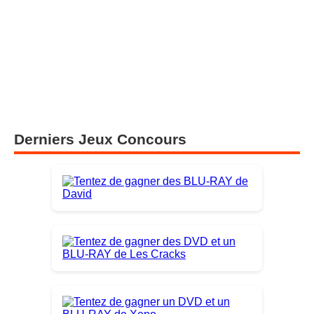
Derniers Jeux Concours