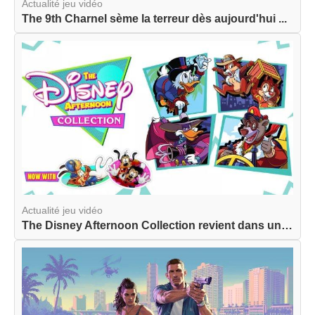
Actualité jeu vidéo
The 9th Charnel sème la terreur dès aujourd'hui ...
Actualité jeu vidéo
The Disney Afternoon Collection revient dans une...