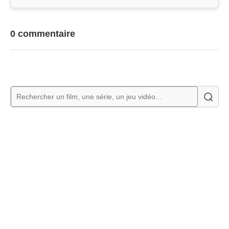
0 commentaire