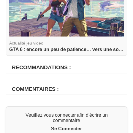
Actualité jeu vidéo
GTA 6 : encore un peu de patience… vers une sort...
RECOMMANDATIONS :
COMMENTAIRES :
Veuillez vous connecter afin d'écrire un
commentaire
Se Connecter