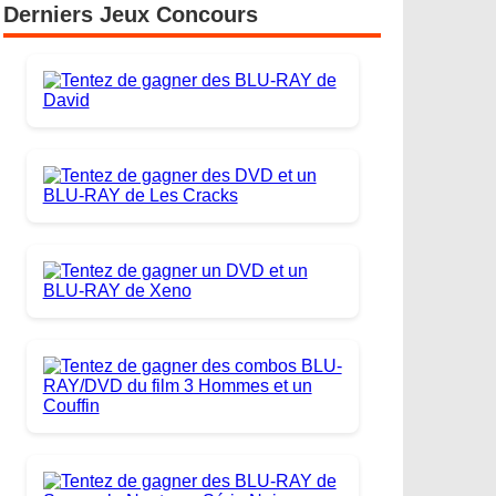
Derniers Jeux Concours