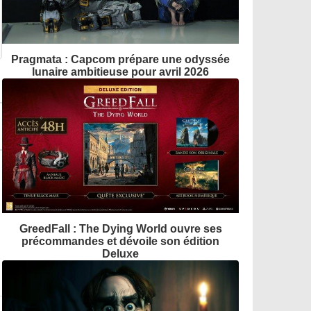
Pragmata : Capcom prépare une odyssée
lunaire ambitieuse pour avril 2026
GreedFall : The Dying World ouvre ses
précommandes et dévoile son édition
Deluxe