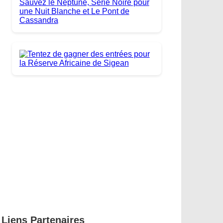
Liens Partenaires