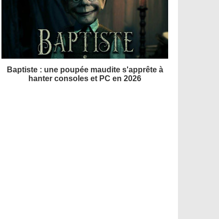
Baptiste : une poupée maudite s'apprête à
hanter consoles et PC en 2026