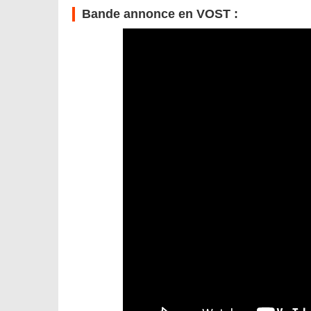
Bande annonce en VOST :