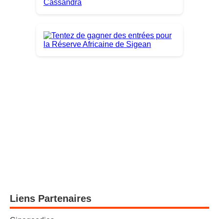
Liens Partenaires