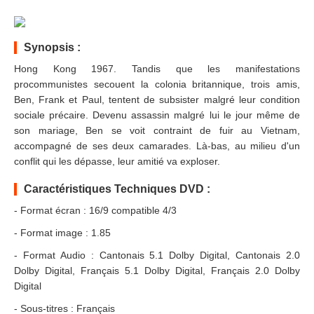
Synopsis :
Hong Kong 1967. Tandis que les manifestations
procommunistes secouent la colonia britannique, trois amis,
Ben, Frank et Paul, tentent de subsister malgré leur condition
sociale précaire. Devenu assassin malgré lui le jour même de
son mariage, Ben se voit contraint de fuir au Vietnam,
accompagné de ses deux camarades. Là-bas, au milieu d'un
conflit qui les dépasse, leur amitié va exploser.
Caractéristiques Techniques DVD :
- Format écran : 16/9 compatible 4/3
- Format image : 1.85
- Format Audio : Cantonais 5.1 Dolby Digital, Cantonais 2.0
Dolby Digital, Français 5.1 Dolby Digital, Français 2.0 Dolby
Digital
- Sous-titres : Français