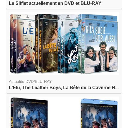
Le Sifflet actuellement en DVD et BLU-RAY
Actualité DVD/BLU-RAY
L'Élu, The Leather Boys, La Bête de la Caverne H...