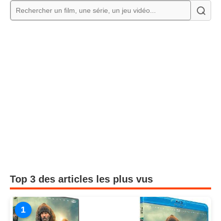
Top 3 des articles les plus vus
1