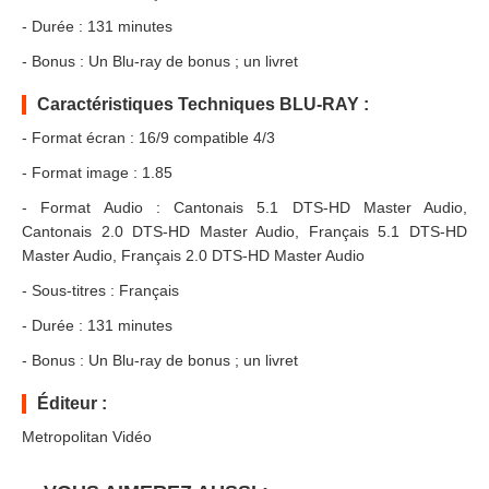
- Durée : 131 minutes
- Bonus : Un Blu-ray de bonus ; un livret
Caractéristiques Techniques BLU-RAY :
- Format écran : 16/9 compatible 4/3
- Format image : 1.85
- Format Audio : Cantonais 5.1 DTS-HD Master Audio,
Cantonais 2.0 DTS-HD Master Audio, Français 5.1 DTS-HD
Master Audio, Français 2.0 DTS-HD Master Audio
- Sous-titres : Français
- Durée : 131 minutes
- Bonus : Un Blu-ray de bonus ; un livret
Éditeur :
Metropolitan Vidéo