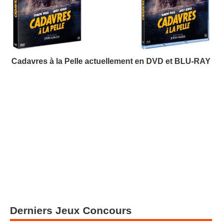
Cadavres à la Pelle actuellement en DVD et BLU-RAY
Derniers Jeux Concours