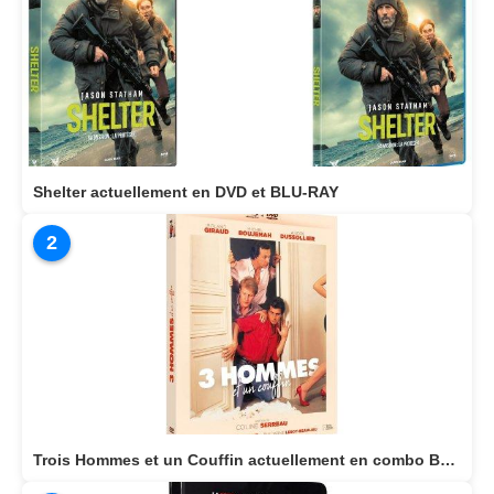
Shelter actuellement en DVD et BLU-RAY
2
Trois Hommes et un Couffin actuellement en combo BLU-RAY/DVD