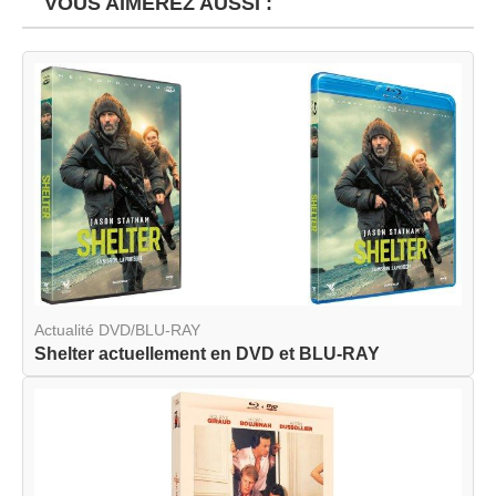
VOUS AIMEREZ AUSSI :
Actualité DVD/BLU-RAY
Shelter actuellement en DVD et BLU-RAY