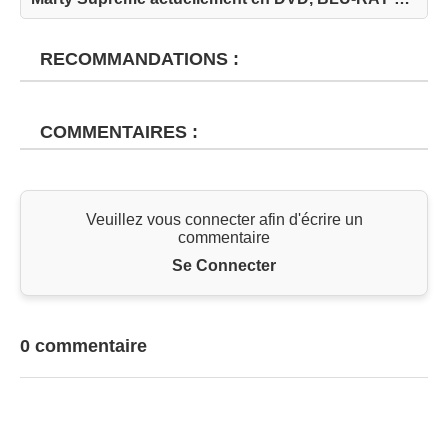
RECOMMANDATIONS :
COMMENTAIRES :
Veuillez vous connecter afin d'écrire un
commentaire
Se Connecter
0 commentaire