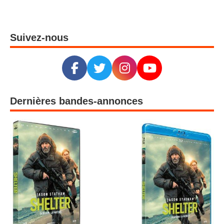
Suivez-nous
Dernières bandes-annonces