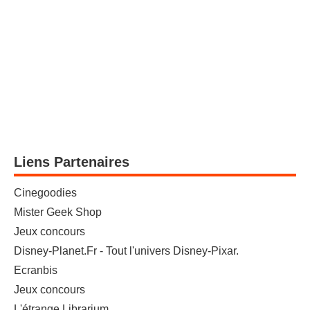
Liens Partenaires
Cinegoodies
Mister Geek Shop
Jeux concours
Disney-Planet.Fr - Tout l'univers Disney-Pixar.
Ecranbis
Jeux concours
L'étrange Librarium