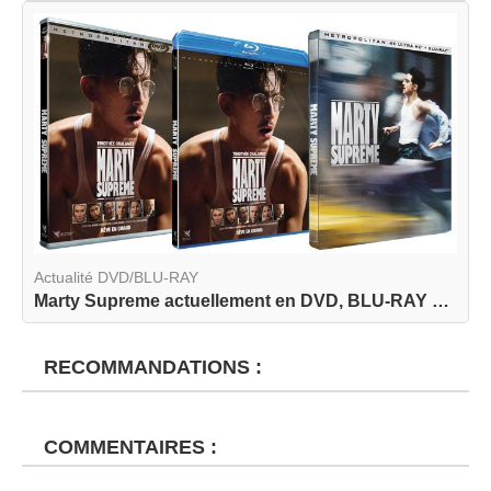
Actualité DVD/BLU-RAY
Marty Supreme actuellement en DVD, BLU-RAY et BL...
RECOMMANDATIONS :
COMMENTAIRES :