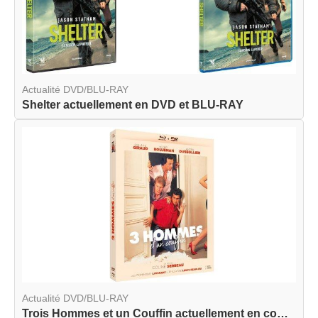
Actualité DVD/BLU-RAY
Shelter actuellement en DVD et BLU-RAY
Actualité DVD/BLU-RAY
Trois Hommes et un Couffin actuellement en combo...