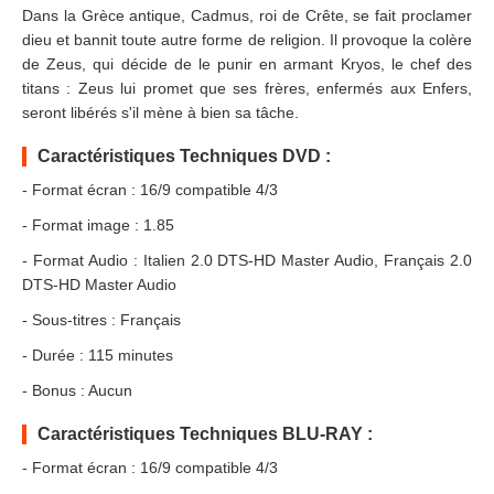
Dans la Grèce antique, Cadmus, roi de Crête, se fait proclamer
dieu et bannit toute autre forme de religion. Il provoque la colère
de Zeus, qui décide de le punir en armant Kryos, le chef des
titans : Zeus lui promet que ses frères, enfermés aux Enfers,
seront libérés s'il mène à bien sa tâche.
Caractéristiques Techniques DVD :
- Format écran : 16/9 compatible 4/3
- Format image : 1.85
- Format Audio : Italien 2.0 DTS-HD Master Audio, Français 2.0
DTS-HD Master Audio
- Sous-titres : Français
- Durée : 115 minutes
- Bonus : Aucun
Caractéristiques Techniques BLU-RAY :
- Format écran : 16/9 compatible 4/3