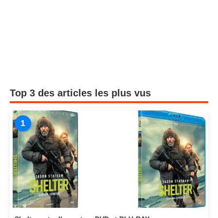
Top 3 des articles les plus vus
1