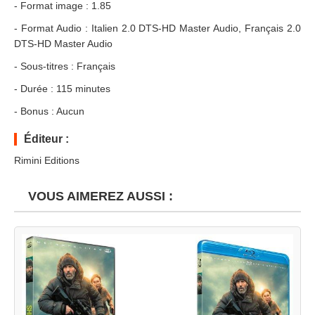
- Format image : 1.85
- Format Audio : Italien 2.0 DTS-HD Master Audio, Français 2.0
DTS-HD Master Audio
- Sous-titres : Français
- Durée : 115 minutes
- Bonus : Aucun
Éditeur :
Rimini Editions
VOUS AIMEREZ AUSSI :