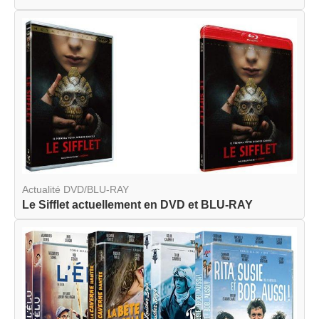
Actualité DVD/BLU-RAY
Le Sifflet actuellement en DVD et BLU-RAY