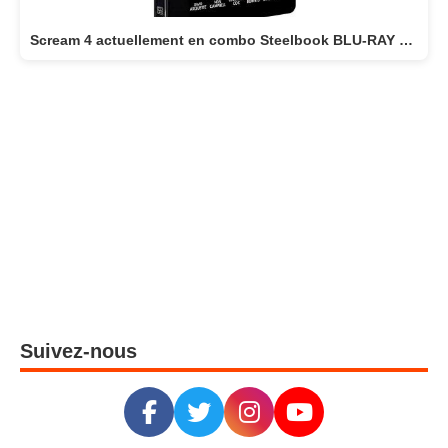
Scream 4 actuellement en combo Steelbook BLU-RAY 4K + BLU-RAY
Suivez-nous