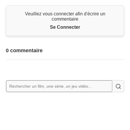
Veuillez vous connecter afin d'écrire un
commentaire
Se Connecter
0 commentaire