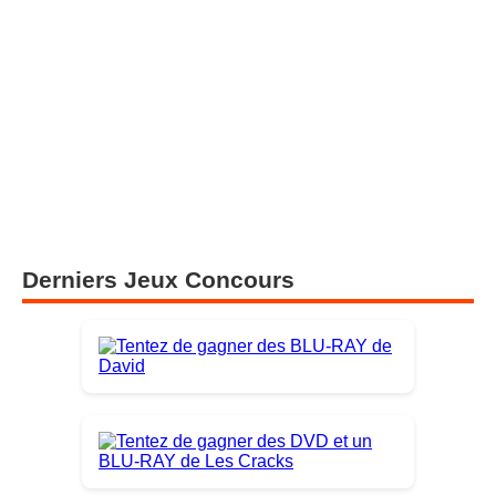
Derniers Jeux Concours