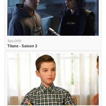
Test DVD
Titans - Saison 3