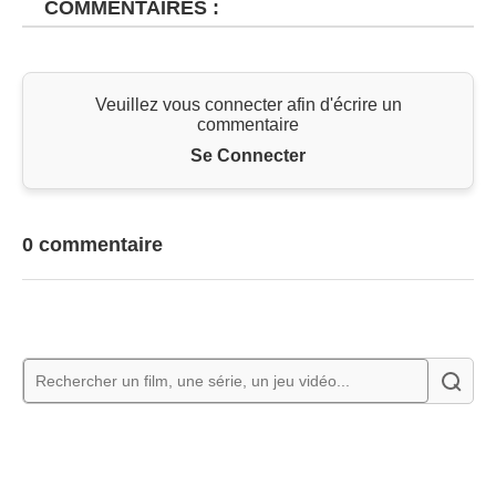
COMMENTAIRES :
Veuillez vous connecter afin d'écrire un
commentaire
Se Connecter
0 commentaire