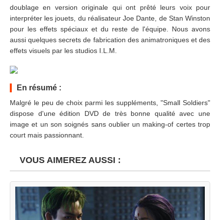
doublage en version originale qui ont prêté leurs voix pour
interpréter les jouets, du réalisateur Joe Dante, de Stan Winston
pour les effets spéciaux et du reste de l'équipe. Nous avons
aussi quelques secrets de fabrication des animatroniques et des
effets visuels par les studios I.L.M.
En résumé :
Malgré le peu de choix parmi les suppléments, "Small Soldiers"
dispose d'une édition DVD de très bonne qualité avec une
image et un son soignés sans oublier un making-of certes trop
court mais passionnant.
VOUS AIMEREZ AUSSI :