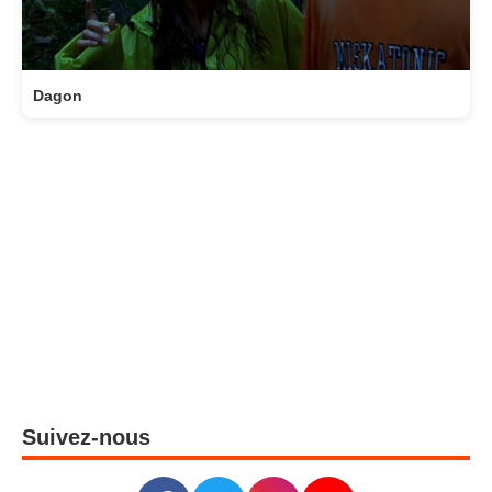
Dagon
Suivez-nous