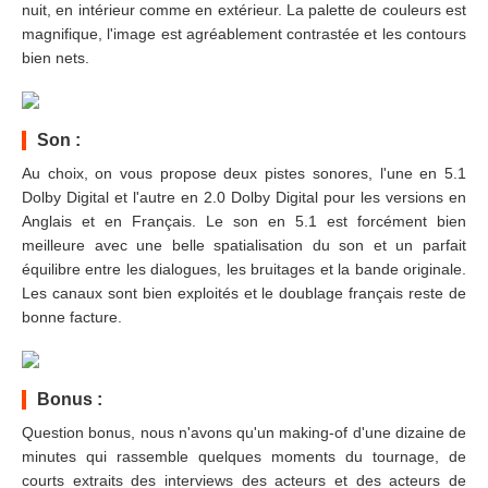
nuit, en intérieur comme en extérieur. La palette de couleurs est
magnifique, l'image est agréablement contrastée et les contours
bien nets.
Son :
Au choix, on vous propose deux pistes sonores, l'une en 5.1
Dolby Digital et l'autre en 2.0 Dolby Digital pour les versions en
Anglais et en Français. Le son en 5.1 est forcément bien
meilleure avec une belle spatialisation du son et un parfait
équilibre entre les dialogues, les bruitages et la bande originale.
Les canaux sont bien exploités et le doublage français reste de
bonne facture.
Bonus :
Question bonus, nous n'avons qu'un making-of d'une dizaine de
minutes qui rassemble quelques moments du tournage, de
courts extraits des interviews des acteurs et des acteurs de