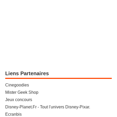
Liens Partenaires
Cinegoodies
Mister Geek Shop
Jeux concours
Disney-Planet.Fr - Tout l'univers Disney-Pixar.
Ecranbis