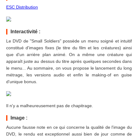
ESC Distribution
Interactivité :
Le DVD de "Small Soldiers" possède un menu soigné et intuitif
constitué d'images fixes (le titre du film et les créatures) ainsi
que d'un arrière plan animé. On a même une créature qui
apparaît juste au dessus du titre après quelques secondes dans
le menu... Au sommaire, on vous propose le lancement du long
métrage, les versions audio et enfin le making-of en guise
d'unique bonus.
Il n'y a malheureusement pas de chapitrage.
Image :
Aucune fausse note en ce qui concerne la qualité de l'image du
DVD, le rendu est exceptionnel aussi bien de jour comme de