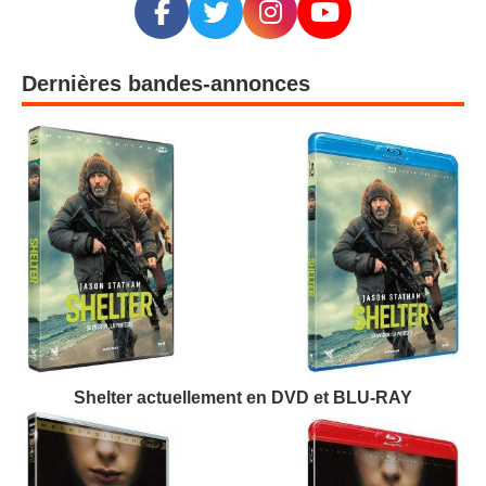
Dernières bandes-annonces
Shelter actuellement en DVD et BLU-RAY