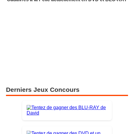
Derniers Jeux Concours