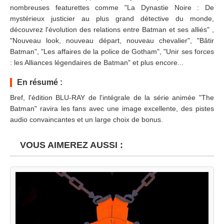
nombreuses featurettes comme "La Dynastie Noire : De
mystérieux justicier au plus grand détective du monde,
découvrez l'évolution des relations entre Batman et ses alliés" ,
"Nouveau look, nouveau départ, nouveau chevalier", "Bâtir
Batman", "Les affaires de la police de Gotham", "Unir ses forces
: les Alliances légendaires de Batman" et plus encore...
En résumé :
Bref, l'édition BLU-RAY de l'intégrale de la série animée "The
Batman" ravira les fans avec une image excellente, des pistes
audio convaincantes et un large choix de bonus.
VOUS AIMEREZ AUSSI :