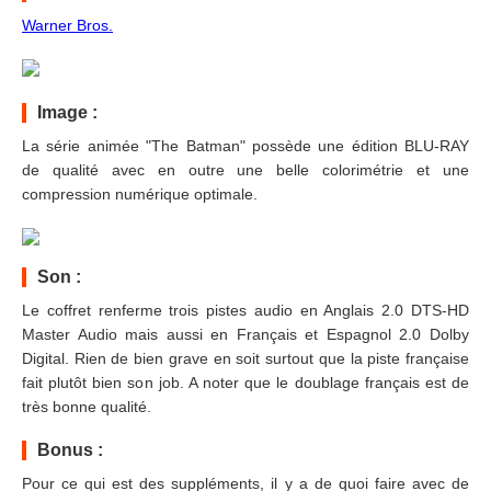
Warner Bros.
Image :
La série animée "The Batman" possède une édition BLU-RAY
de qualité avec en outre une belle colorimétrie et une
compression numérique optimale.
Son :
Le coffret renferme trois pistes audio en Anglais 2.0 DTS-HD
Master Audio mais aussi en Français et Espagnol 2.0 Dolby
Digital. Rien de bien grave en soit surtout que la piste française
fait plutôt bien son job. A noter que le doublage français est de
très bonne qualité.
Bonus :
Pour ce qui est des suppléments, il y a de quoi faire avec de