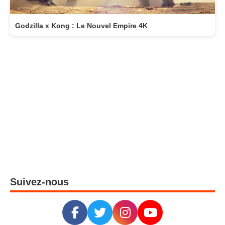
Godzilla x Kong : Le Nouvel Empire 4K
Suivez-nous