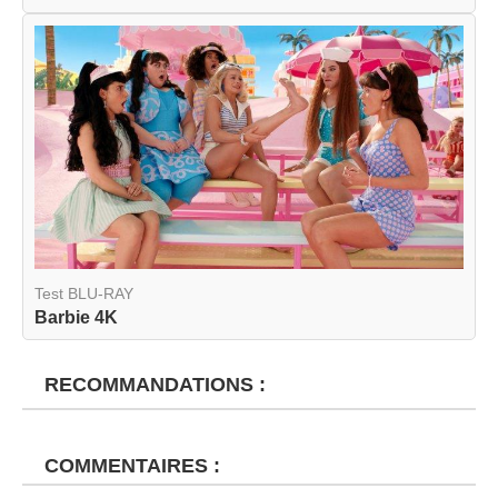
Test BLU-RAY
Barbie 4K
RECOMMANDATIONS :
COMMENTAIRES :