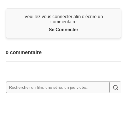
Veuillez vous connecter afin d'écrire un
commentaire
Se Connecter
0 commentaire