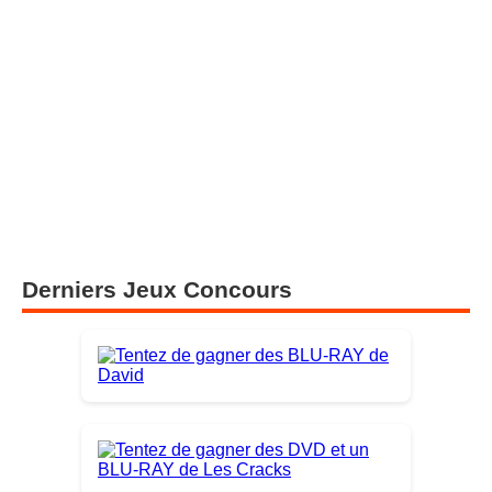
Derniers Jeux Concours