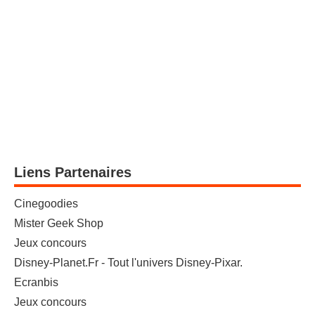
Liens Partenaires
Cinegoodies
Mister Geek Shop
Jeux concours
Disney-Planet.Fr - Tout l'univers Disney-Pixar.
Ecranbis
Jeux concours