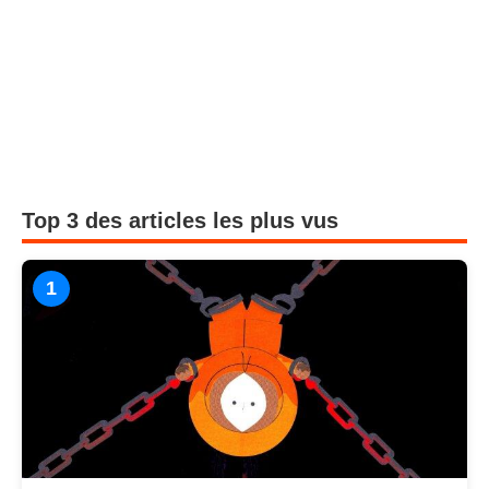
Top 3 des articles les plus vus
1