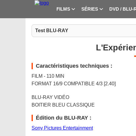
FILMS
SÉRIES
DVD / BLU-
Test BLU-RAY
L'Expérien
Caractéristiques techniques :
FILM - 110 MIN
FORMAT 16/9 COMPATIBLE 4/3 [2.40]
BLU-RAY VIDÉO
BOITIER BLEU CLASSIQUE
Édition du BLU-RAY :
Sony Pictures Entertainment