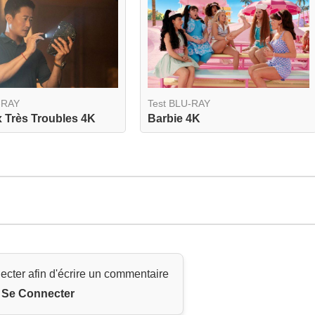
-RAY
Test BLU-RAY
 Très Troubles 4K
Barbie 4K
ecter afin d'écrire un commentaire
Se Connecter