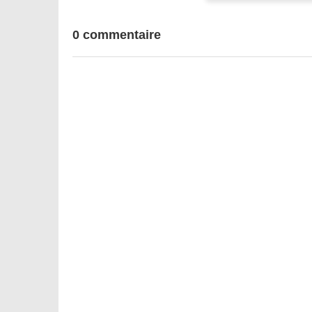
0 commentaire