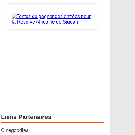
Liens Partenaires
Cinegoodies