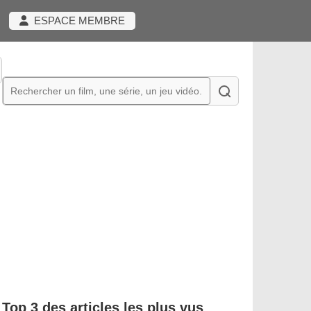
ESPACE MEMBRE
Top 3 des articles les plus vus