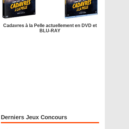
Cadavres à la Pelle actuellement en DVD et
BLU-RAY
Derniers Jeux Concours