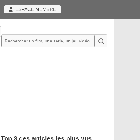
ESPACE MEMBRE
Top 3 des articles les plus vus