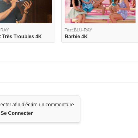
-RAY
Test BLU-RAY
 Très Troubles 4K
Barbie 4K
ecter afin d'écrire un commentaire
Se Connecter