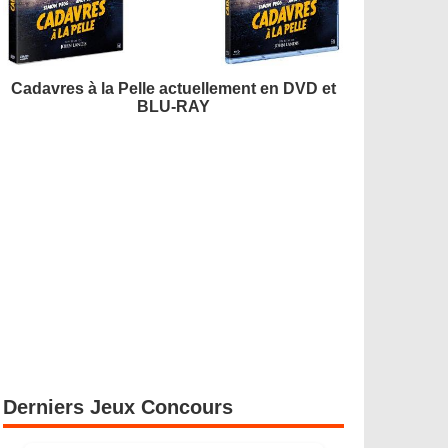
Cadavres à la Pelle actuellement en DVD et
BLU-RAY
Derniers Jeux Concours