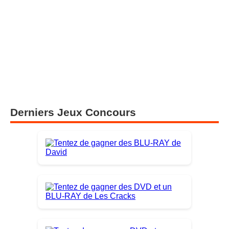
Derniers Jeux Concours