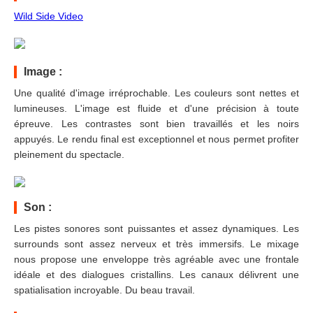
Wild Side Video
Image :
Une qualité d'image irréprochable. Les couleurs sont nettes et
lumineuses. L'image est fluide et d'une précision à toute
épreuve. Les contrastes sont bien travaillés et les noirs
appuyés. Le rendu final est exceptionnel et nous permet profiter
pleinement du spectacle.
Son :
Les pistes sonores sont puissantes et assez dynamiques. Les
surrounds sont assez nerveux et très immersifs. Le mixage
nous propose une enveloppe très agréable avec une frontale
idéale et des dialogues cristallins. Les canaux délivrent une
spatialisation incroyable. Du beau travail.