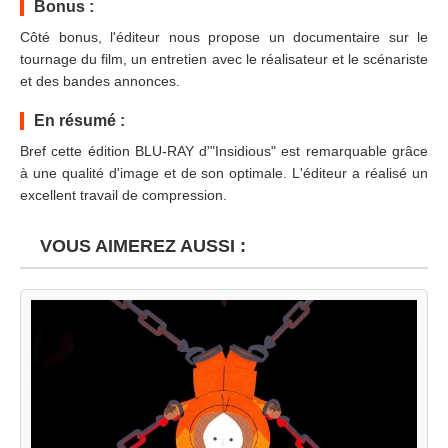
Bonus :
Côté bonus, l'éditeur nous propose un documentaire sur le
tournage du film, un entretien avec le réalisateur et le scénariste
et des bandes annonces.
En résumé :
Bref cette édition BLU-RAY d'"Insidious" est remarquable grâce
à une qualité d'image et de son optimale. L'éditeur a réalisé un
excellent travail de compression.
VOUS AIMEREZ AUSSI :