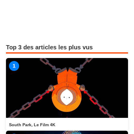
Top 3 des articles les plus vus
1
South Park, Le Film 4K