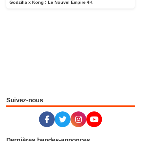
Godzilla x Kong : Le Nouvel Empire 4K
Suivez-nous
Dernières bandes-annonces