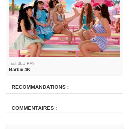
Test BLU-RAY
Barbie 4K
RECOMMANDATIONS :
COMMENTAIRES :