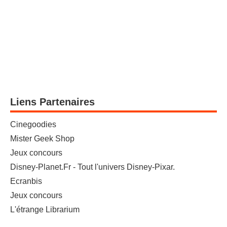
Liens Partenaires
Cinegoodies
Mister Geek Shop
Jeux concours
Disney-Planet.Fr - Tout l'univers Disney-Pixar.
Ecranbis
Jeux concours
L'étrange Librarium