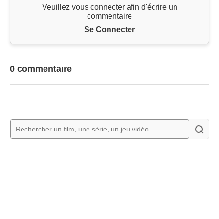
Veuillez vous connecter afin d'écrire un
commentaire
Se Connecter
0 commentaire