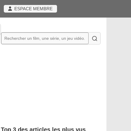
ESPACE MEMBRE
Top 3 des articles les plus vus