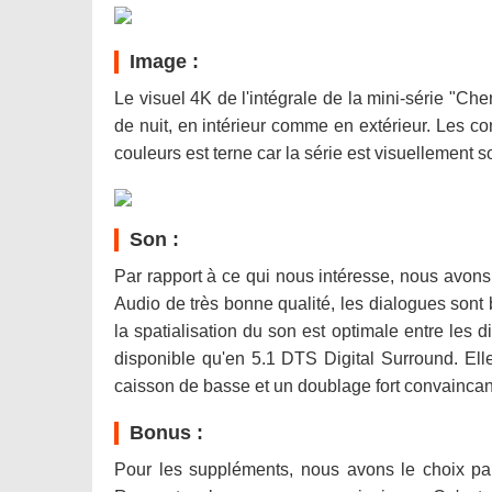
Image :
Le visuel 4K de l'intégrale de la mini-série "Ch
de nuit, en intérieur comme en extérieur. Les co
couleurs est terne car la série est visuellement s
Son :
Par rapport à ce qui nous intéresse, nous avons
Audio de très bonne qualité, les dialogues sont 
la spatialisation du son est optimale entre les di
disponible qu'en 5.1 DTS Digital Surround. Ell
caisson de basse et un doublage fort convaincan
Bonus :
Pour les suppléments, nous avons le choix pa