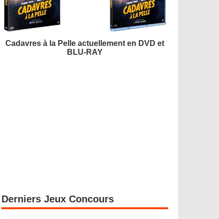
Cadavres à la Pelle actuellement en DVD et
BLU-RAY
Derniers Jeux Concours