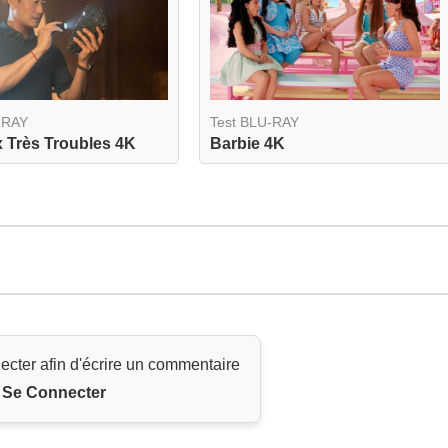
-RAY
Test BLU-RAY
 Très Troubles 4K
Barbie 4K
ecter afin d'écrire un commentaire
Se Connecter