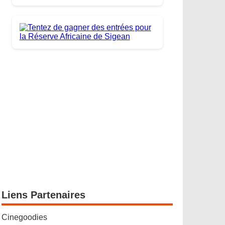
Liens Partenaires
Cinegoodies