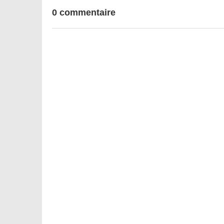
0 commentaire