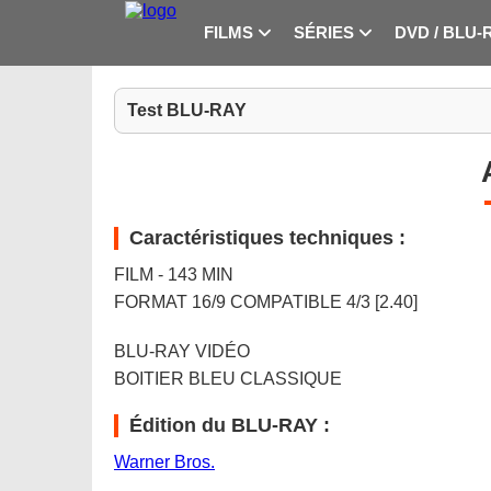
FILMS
SÉRIES
DVD / BLU-
Test BLU-RAY
Caractéristiques techniques :
FILM - 143 MIN
FORMAT 16/9 COMPATIBLE 4/3 [2.40]
BLU-RAY VIDÉO
BOITIER BLEU CLASSIQUE
Édition du BLU-RAY :
Warner Bros.