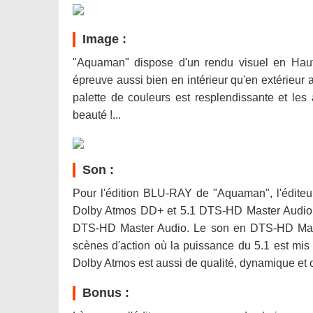
Image :
"Aquaman" dispose d'un rendu visuel en Haute
épreuve aussi bien en intérieur qu'en extérieur 
palette de couleurs est resplendissante et les 
beauté !...
Son :
Pour l'édition BLU-RAY de "Aquaman", l'éditeur
Dolby Atmos DD+ et 5.1 DTS-HD Master Audio m
DTS-HD Master Audio. Le son en DTS-HD Master
scènes d'action où la puissance du 5.1 est mis
Dolby Atmos est aussi de qualité, dynamique et 
Bonus :