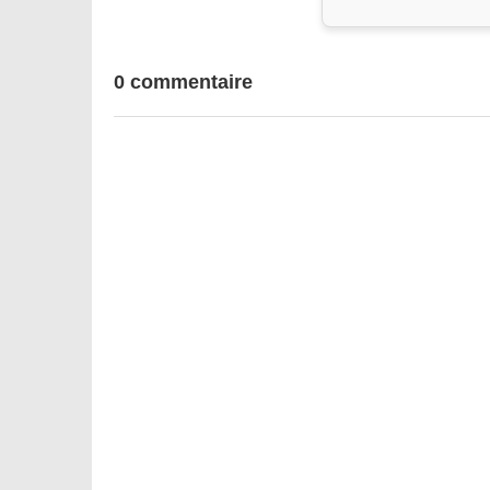
0 commentaire