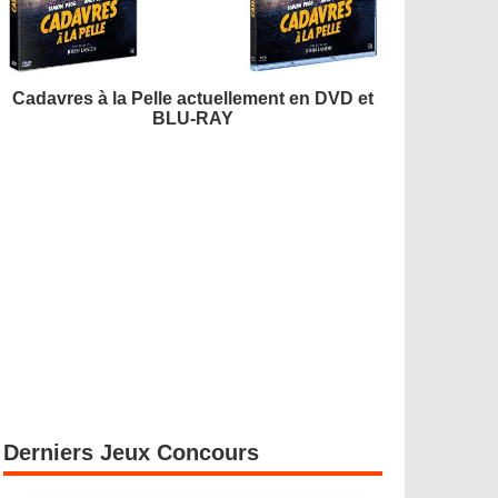
Cadavres à la Pelle actuellement en DVD et
BLU-RAY
Derniers Jeux Concours