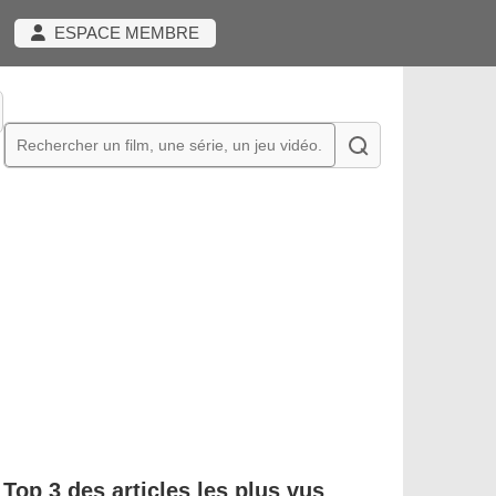
ESPACE MEMBRE
Top 3 des articles les plus vus