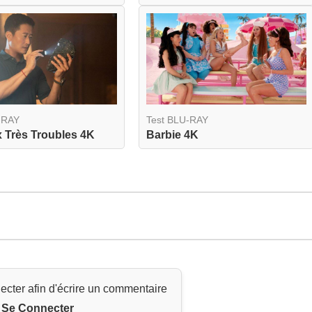
-RAY
Test BLU-RAY
 Très Troubles 4K
Barbie 4K
ecter afin d'écrire un commentaire
Se Connecter