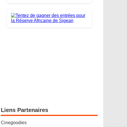
Liens Partenaires
Cinegoodies