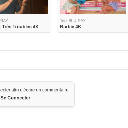
-RAY
Test BLU-RAY
 Très Troubles 4K
Barbie 4K
ecter afin d'écrire un commentaire
Se Connecter