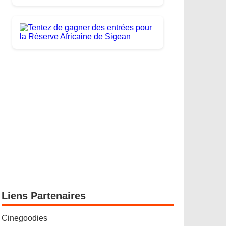
Liens Partenaires
Cinegoodies