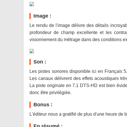
Image :
Le rendu de l'image délivre des détails incroyabl
profondeur de champ excellente et les contra
visionnement du métrage dans des conditions ex
Son :
Les pistes sonores disponible ici en Français
Les canaux délivrent des effets acoustiques très
La piste originale en 7.1 DTS-HD est bien évide
donc être privilégiée.
Bonus :
L'éditeur nous a gratifié de plus d'une heure de
En résumé :