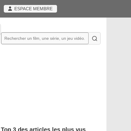
ESPACE MEMBRE
Top 3 des articles les plus vus