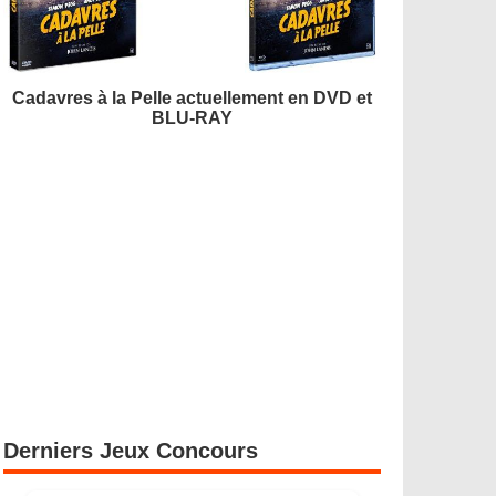
Cadavres à la Pelle actuellement en DVD et
BLU-RAY
Derniers Jeux Concours