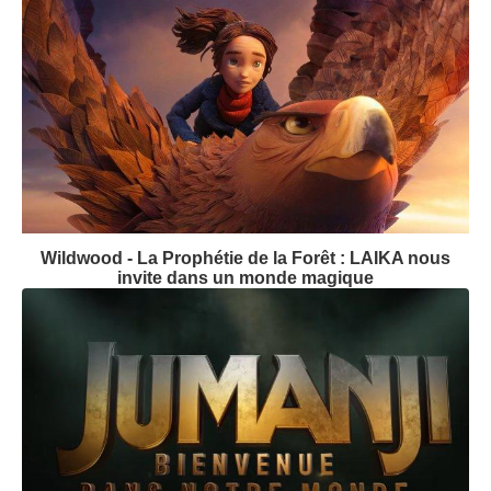
Wildwood - La Prophétie de la Forêt : LAIKA nous
invite dans un monde magique