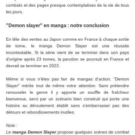
combats et des pages presque contemplatives de la vie de tous
les jours.
"Demon slayer" en manga : notre conclusion
En tête des ventes au Japon comme en France à chaque sortie
de tome, le manga Demon Slayer est une réussite
incontestable. Si la série vient de se terminer dans son pays
d’origine après 23 tomes, la parution se poursuit en France et
devrait se terminer en 2022.
Même si vous n’êtes pas fan de mangas d’action, "Demon
Slayer" mérite tout de même votre attention. Sans prétendre
renouveler le genre il y apporte un souffle de fraîcheur
bienvenue, servi par un scénario bien construit qui porte une
histoire au déroulement établit sans s’embarrasser pas des
détours et rebondissements inutiles.
Note :
Le
manga Demon Slayer
propose quelques scènes de combat