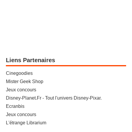
Liens Partenaires
Cinegoodies
Mister Geek Shop
Jeux concours
Disney-Planet.Fr - Tout l'univers Disney-Pixar.
Ecranbis
Jeux concours
L'étrange Librarium