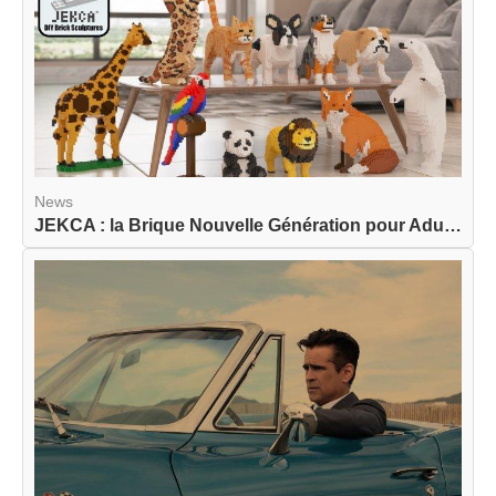
News
JEKCA : la Brique Nouvelle Génération pour Adult...