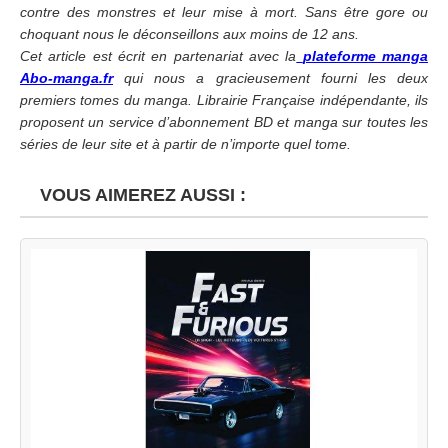
contre des monstres et leur mise à mort. Sans être gore ou
choquant nous le déconseillons aux moins de 12 ans.
Cet article est écrit en partenariat avec la
plateforme manga
Abo-manga.fr
qui nous a gracieusement fourni les deux
premiers tomes du manga. Librairie Française indépendante, ils
proposent un service d’abonnement BD et manga sur toutes les
séries de leur site et à partir de n’importe quel tome.
VOUS AIMEREZ AUSSI :