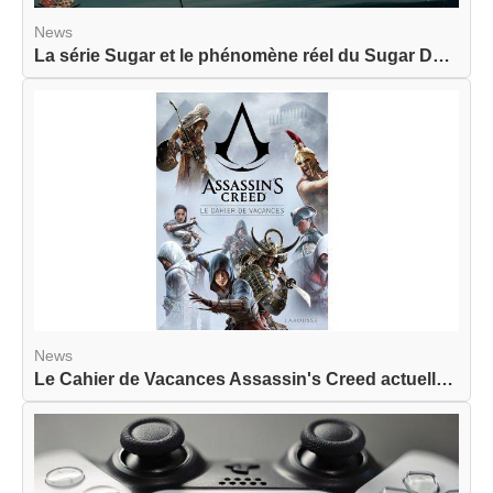
News
La série Sugar et le phénomène réel du Sugar Dat...
News
Le Cahier de Vacances Assassin's Creed actuellem...