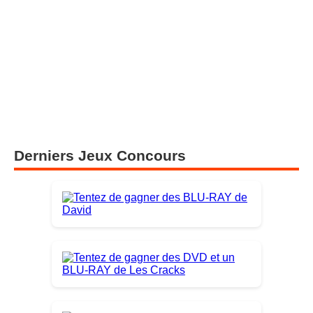
Derniers Jeux Concours