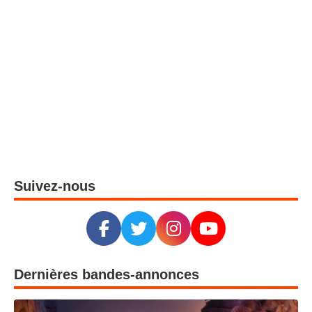
Suivez-nous
Dernières bandes-annonces