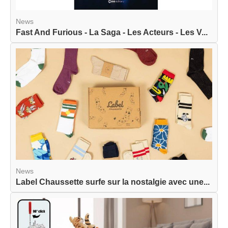
News
Fast And Furious - La Saga - Les Acteurs - Les V...
News
Label Chaussette surfe sur la nostalgie avec une...