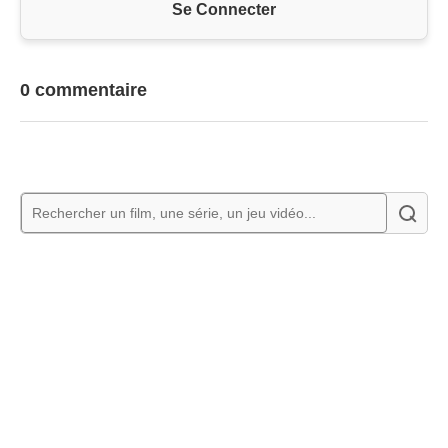
Se Connecter
0 commentaire