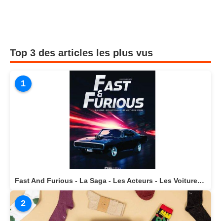
Top 3 des articles les plus vus
1
Fast And Furious - La Saga - Les Acteurs - Les Voitures Stars actuellement disponible en librairie
2