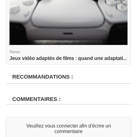
News
Jeux vidéo adaptés de films : quand une adaptati...
RECOMMANDATIONS :
COMMENTAIRES :
Veuillez vous connecter afin d'écrire un
commentaire