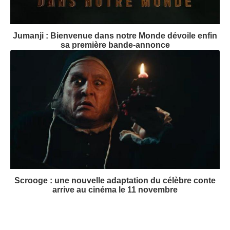
Jumanji : Bienvenue dans notre Monde dévoile enfin
sa première bande-annonce
Scrooge : une nouvelle adaptation du célèbre conte
arrive au cinéma le 11 novembre