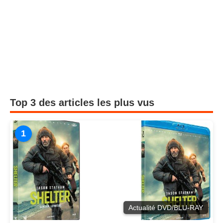
Top 3 des articles les plus vus
1
Actualité DVD/BLU-RAY