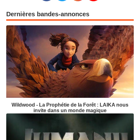
Dernières bandes-annonces
Wildwood - La Prophétie de la Forêt : LAIKA nous
invite dans un monde magique