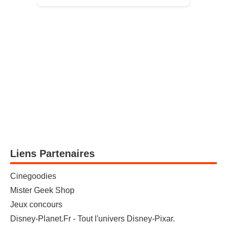
Liens Partenaires
Cinegoodies
Mister Geek Shop
Jeux concours
Disney-Planet.Fr - Tout l'univers Disney-Pixar.