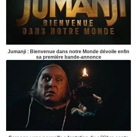
Jumanji : Bienvenue dans notre Monde dévoile enfin
sa première bande-annonce