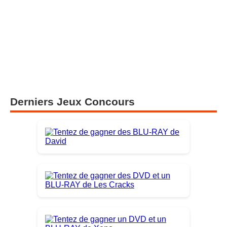
Derniers Jeux Concours