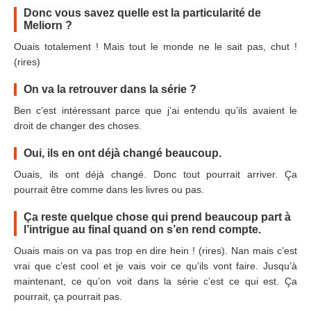
Donc vous savez quelle est la particularité de
Meliorn ?
Ouais totalement ! Mais tout le monde ne le sait pas, chut !
(rires)
On va la retrouver dans la série ?
Ben c’est intéressant parce que j’ai entendu qu’ils avaient le
droit de changer des choses.
Oui, ils en ont déjà changé beaucoup.
Ouais, ils ont déjà changé. Donc tout pourrait arriver. Ça
pourrait être comme dans les livres ou pas.
Ça reste quelque chose qui prend beaucoup part à
l’intrigue au final quand on s’en rend compte.
Ouais mais on va pas trop en dire hein ! (rires). Nan mais c’est
vrai que c’est cool et je vais voir ce qu’ils vont faire. Jusqu’à
maintenant, ce qu’on voit dans la série c’est ce qui est. Ça
pourrait, ça pourrait pas.