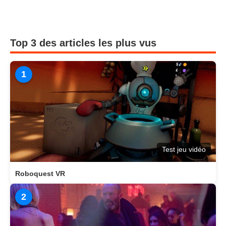
Top 3 des articles les plus vus
1
Test jeu vidéo
Roboquest VR
2