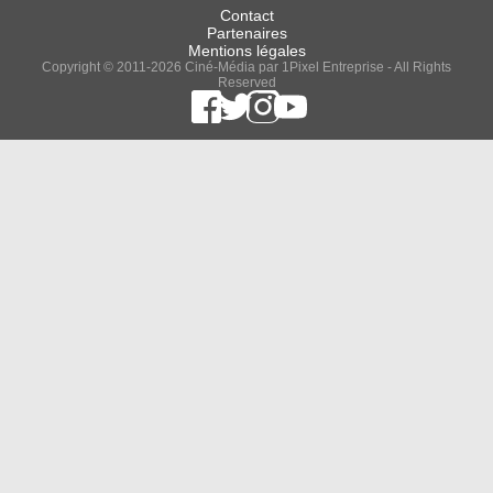
Contact
Partenaires
Mentions légales
Copyright © 2011-2026 Ciné-Média par 1Pixel Entreprise - All Rights
Reserved