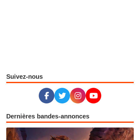
Suivez-nous
Dernières bandes-annonces