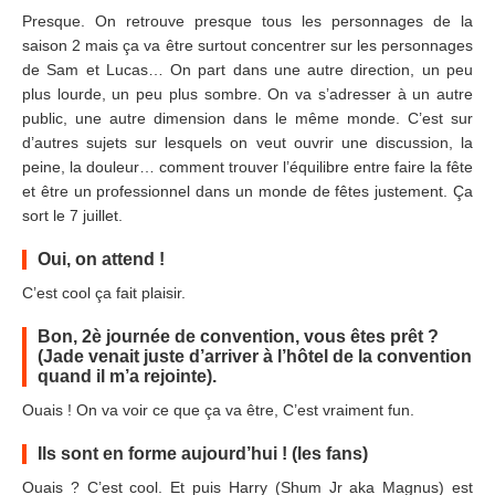
Presque. On retrouve presque tous les personnages de la
saison 2 mais ça va être surtout concentrer sur les personnages
de Sam et Lucas… On part dans une autre direction, un peu
plus lourde, un peu plus sombre. On va s’adresser à un autre
public, une autre dimension dans le même monde. C’est sur
d’autres sujets sur lesquels on veut ouvrir une discussion, la
peine, la douleur… comment trouver l’équilibre entre faire la fête
et être un professionnel dans un monde de fêtes justement. Ça
sort le 7 juillet.
Oui, on attend !
C’est cool ça fait plaisir.
Bon, 2è journée de convention, vous êtes prêt ?
(Jade venait juste d’arriver à l’hôtel de la convention
quand il m’a rejointe).
Ouais ! On va voir ce que ça va être, C’est vraiment fun.
Ils sont en forme aujourd’hui ! (les fans)
Ouais ? C’est cool. Et puis Harry (Shum Jr aka Magnus) est