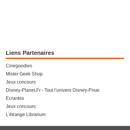
Liens Partenaires
Cinegoodies
Mister Geek Shop
Jeux concours
Disney-Planet.Fr - Tout l'univers Disney-Pixar.
Ecranbis
Jeux concours
L'étrange Librarium