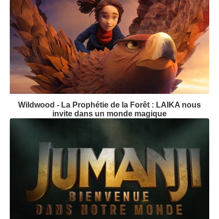
Wildwood - La Prophétie de la Forêt : LAIKA nous
invite dans un monde magique