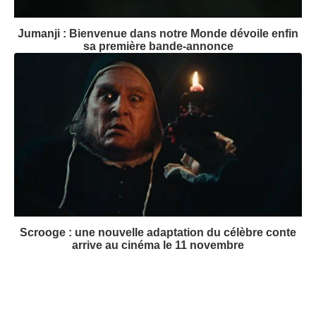
Jumanji : Bienvenue dans notre Monde dévoile enfin
sa première bande-annonce
Scrooge : une nouvelle adaptation du célèbre conte
arrive au cinéma le 11 novembre