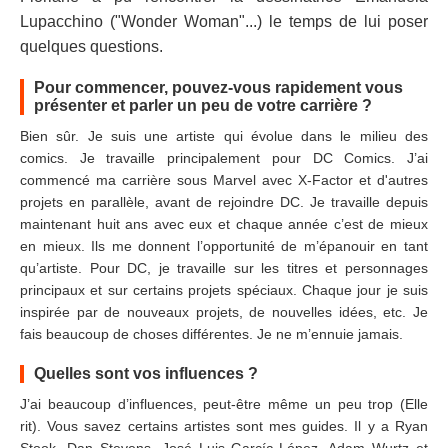
Lupacchino ("Wonder Woman"...) le temps de lui poser
quelques questions.
Pour commencer, pouvez-vous rapidement vous
présenter et parler un peu de votre carrière ?
Bien sûr. Je suis une artiste qui évolue dans le milieu des
comics. Je travaille principalement pour DC Comics. J’ai
commencé ma carrière sous Marvel avec X-Factor et d'autres
projets en parallèle, avant de rejoindre DC. Je travaille depuis
maintenant huit ans avec eux et chaque année c’est de mieux
en mieux. Ils me donnent l’opportunité de m’épanouir en tant
qu’artiste. Pour DC, je travaille sur les titres et personnages
principaux et sur certains projets spéciaux. Chaque jour je suis
inspirée par de nouveaux projets, de nouvelles idées, etc. Je
fais beaucoup de choses différentes. Je ne m’ennuie jamais.
Quelles sont vos influences ?
J’ai beaucoup d’influences, peut-être même un peu trop (Elle
rit). Vous savez certains artistes sont mes guides. Il y a Ryan