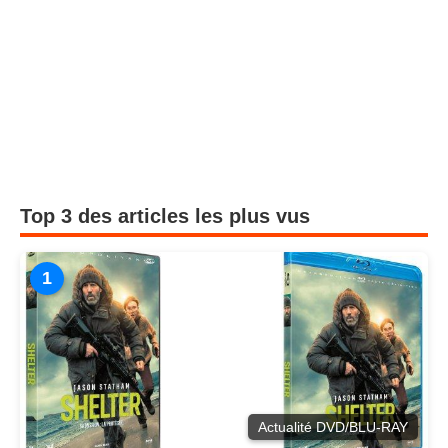
Top 3 des articles les plus vus
1
Actualité DVD/BLU-RAY