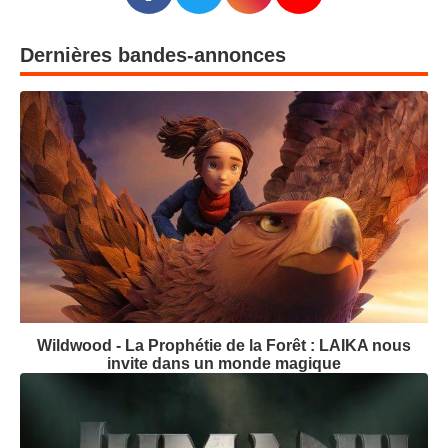
Dernières bandes-annonces
Wildwood - La Prophétie de la Forêt : LAIKA nous
invite dans un monde magique