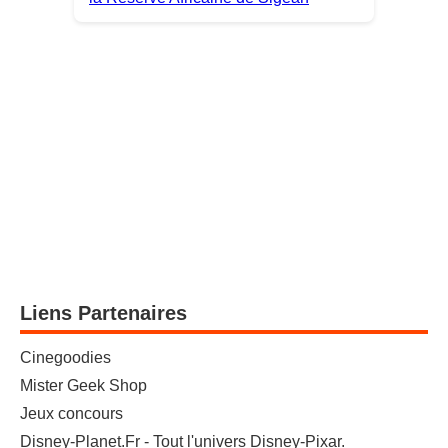
Liens Partenaires
Cinegoodies
Mister Geek Shop
Jeux concours
Disney-Planet.Fr - Tout l'univers Disney-Pixar.