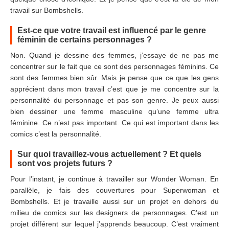
travail sur Bombshells.
Est-ce que votre travail est influencé par le genre
féminin de certains personnages ?
Non. Quand je dessine des femmes, j’essaye de ne pas me
concentrer sur le fait que ce sont des personnages féminins. Ce
sont des femmes bien sûr. Mais je pense que ce que les gens
apprécient dans mon travail c’est que je me concentre sur la
personnalité du personnage et pas son genre. Je peux aussi
bien dessiner une femme masculine qu’une femme ultra
féminine. Ce n’est pas important. Ce qui est important dans les
comics c’est la personnalité.
Sur quoi travaillez-vous actuellement ? Et quels
sont vos projets futurs ?
Pour l’instant, je continue à travailler sur Wonder Woman. En
parallèle, je fais des couvertures pour Superwoman et
Bombshells. Et je travaille aussi sur un projet en dehors du
milieu de comics sur les designers de personnages. C’est un
projet différent sur lequel j’apprends beaucoup. C’est vraiment