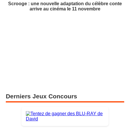
Scrooge : une nouvelle adaptation du célèbre conte
arrive au cinéma le 11 novembre
Derniers Jeux Concours