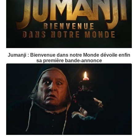
Jumanji : Bienvenue dans notre Monde dévoile enfin
sa première bande-annonce