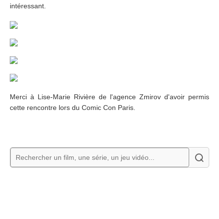
intéressant.
Merci à Lise-Marie Rivière de l'agence Zmirov d'avoir permis
cette rencontre lors du Comic Con Paris.