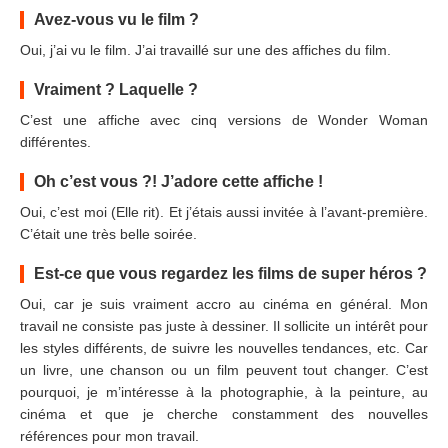
Avez-vous vu le film ?
Oui, j’ai vu le film. J’ai travaillé sur une des affiches du film.
Vraiment ? Laquelle ?
C’est une affiche avec cinq versions de Wonder Woman
différentes.
Oh c’est vous ?! J’adore cette affiche !
Oui, c’est moi (Elle rit). Et j’étais aussi invitée à l’avant-première.
C’était une très belle soirée.
Est-ce que vous regardez les films de super héros ?
Oui, car je suis vraiment accro au cinéma en général. Mon
travail ne consiste pas juste à dessiner. Il sollicite un intérêt pour
les styles différents, de suivre les nouvelles tendances, etc. Car
un livre, une chanson ou un film peuvent tout changer. C’est
pourquoi, je m’intéresse à la photographie, à la peinture, au
cinéma et que je cherche constamment des nouvelles
références pour mon travail.