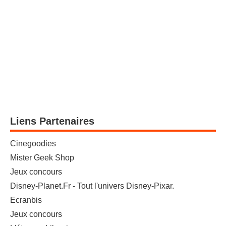
Liens Partenaires
Cinegoodies
Mister Geek Shop
Jeux concours
Disney-Planet.Fr - Tout l'univers Disney-Pixar.
Ecranbis
Jeux concours