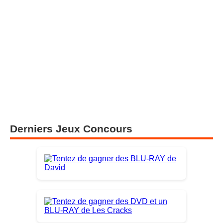
Derniers Jeux Concours