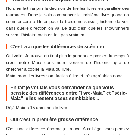
Non, en fait j’ai pris la décision de lire les livres en parallèle des
tournages. Donc je vais commencer le troisième livre quand on
commencera à filmer pour la troisième saison, histoire de voir
dans quelle direction on va. Le truc c’est que les showrunners
suivent l’histoire mais en fait pas vraiment...
C’est vrai que les différences de scénario...
Oui voilà. Je trouve au final plus important de passer du temps à
créer notre Maia dans notre version de l’histoire, que de
chercher à copier la Maia du livre.
Maintenant les livres sont faciles à lire et très agréables donc...
En fait je voulais vous demander ce que vous
pensiez des différences entre "livre-Maia" et "série-
Maia", elles restent assez semblables...
Déjà Maia a 15 ans dans le livre !
Oui c’est la première grosse différence.
C’est une différence énorme je trouve. A cet âge, vous pensez