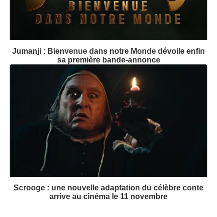
Jumanji : Bienvenue dans notre Monde dévoile enfin
sa première bande-annonce
Scrooge : une nouvelle adaptation du célèbre conte
arrive au cinéma le 11 novembre