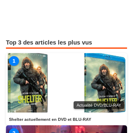
Top 3 des articles les plus vus
1
Actualité DVD/BLU-RAY
Shelter actuellement en DVD et BLU-RAY