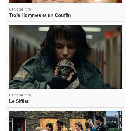
Critique film
Trois Hommes et un Couffin
Critique film
Le Sifflet