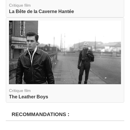
Critique film
La Bête de la Caverne Hantée
Critique film
The Leather Boys
RECOMMANDATIONS :