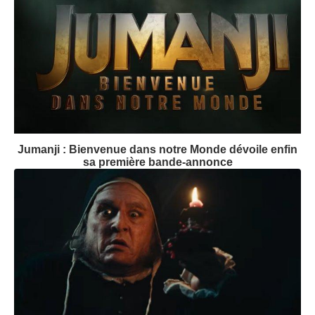
Jumanji : Bienvenue dans notre Monde dévoile enfin
sa première bande-annonce