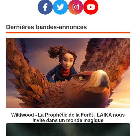
Dernières bandes-annonces
Wildwood - La Prophétie de la Forêt : LAIKA nous
invite dans un monde magique