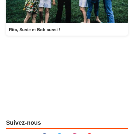
Rita, Susie et Bob aussi !
Suivez-nous