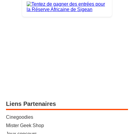
Liens Partenaires
Cinegoodies
Mister Geek Shop
Jeux concours