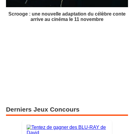
Scrooge : une nouvelle adaptation du célèbre conte
arrive au cinéma le 11 novembre
Derniers Jeux Concours