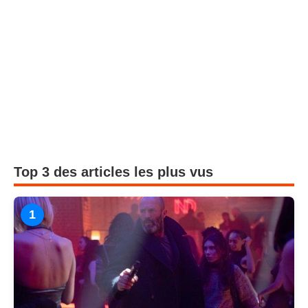
Top 3 des articles les plus vus
1