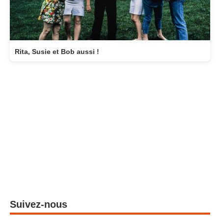
Rita, Susie et Bob aussi !
Suivez-nous