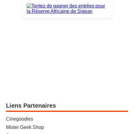
Liens Partenaires
Cinegoodies
Mister Geek Shop