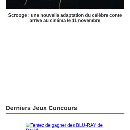
Scrooge : une nouvelle adaptation du célèbre conte
arrive au cinéma le 11 novembre
Derniers Jeux Concours