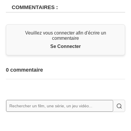
COMMENTAIRES :
Veuillez vous connecter afin d'écrire un
commentaire
Se Connecter
0 commentaire