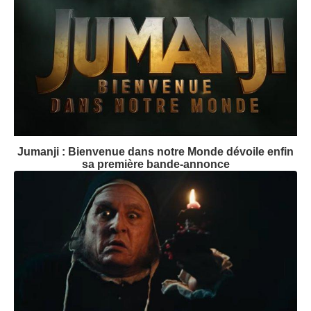
Jumanji : Bienvenue dans notre Monde dévoile enfin
sa première bande-annonce