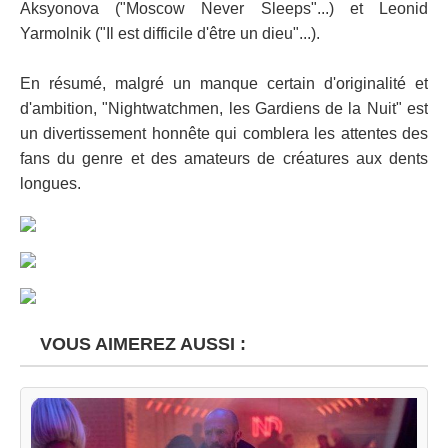
Aksyonova ("Moscow Never Sleeps"...) et Leonid
Yarmolnik ("Il est difficile d'être un dieu"...).
En résumé, malgré un manque certain d'originalité et
d'ambition, "Nightwatchmen, les Gardiens de la Nuit" est
un divertissement honnête qui comblera les attentes des
fans du genre et des amateurs de créatures aux dents
longues.
VOUS AIMEREZ AUSSI :