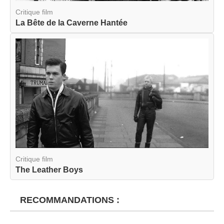
Critique film
La Bête de la Caverne Hantée
Critique film
The Leather Boys
RECOMMANDATIONS :