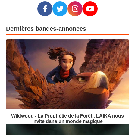
Dernières bandes-annonces
Wildwood - La Prophétie de la Forêt : LAIKA nous
invite dans un monde magique