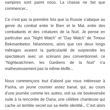
vampires sont parmi nous. La chasse ne fait que
commencer...
Ce n'est pas la première fois que la Russie s'attaque au
genre du combat entre le Bien et le Mal, entre des
combattants et des créatures de la Nuit. Je pense en
particulier aux "Night Watch" et "Day Watch" de Timour
Bekmambetov. Néanmoins, alors que ces deux longs
métrages avaient la particularité de surprendre les
spectateurs avec un scénario peu conventionnel, ce
"Nightwatchmen, les Gardiens de la Nuit" n'a
malheureusement pas la même étoffe...
Nous commençons tout d'abord par nous intéresser à
Pasha, un jeune coursier assez banal, qui, au cours
d'une journée comme les autres, voit sa vie bouleversée
suite à la rencontre de Dana, une célèbre chanteuse qui
cache un terrible secret sur sa réelle identité... C'est alors