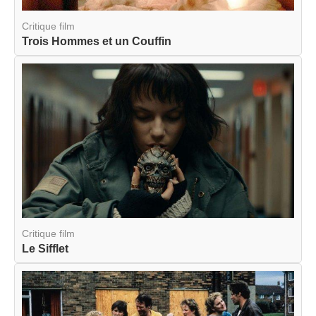
Critique film
Trois Hommes et un Couffin
Critique film
Le Sifflet