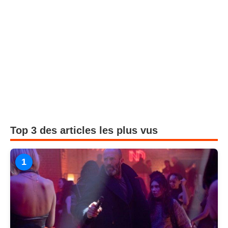
Top 3 des articles les plus vus
1